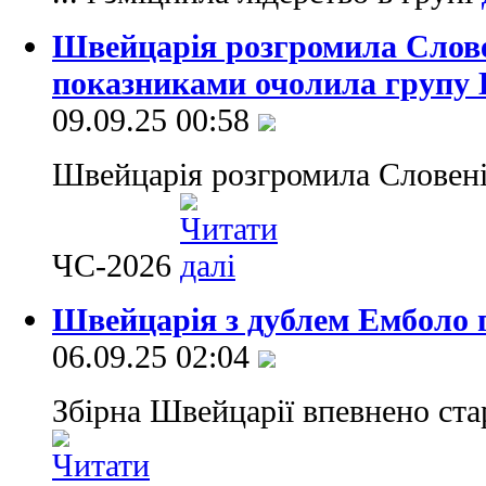
Швейцарія розгромила Слов
показниками очолила групу 
09.09.25 00:58
Швейцарія розгромила Словені
ЧС-2026
Швейцарія з дублем Емболо 
06.09.25 02:04
Збірна Швейцарії впевнено ста