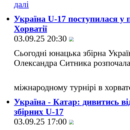
Україна U-17 поступилася у 
Хорватії
03.09.25 20:30
Сьогодні юнацька збірна Украї
Олександра Ситника розпочала 
міжнародному турнірі в хорват
Україна - Катар: дивитись в
збірних U-17
03.09.25 17:00