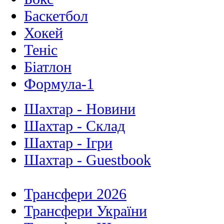
Баскетбол
Хокей
Теніс
Біатлон
Формула-1
Шахтар - Новини
Шахтар - Склад
Шахтар - Ігри
Шахтар - Guestbook
Трансфери 2026
Трансфери України