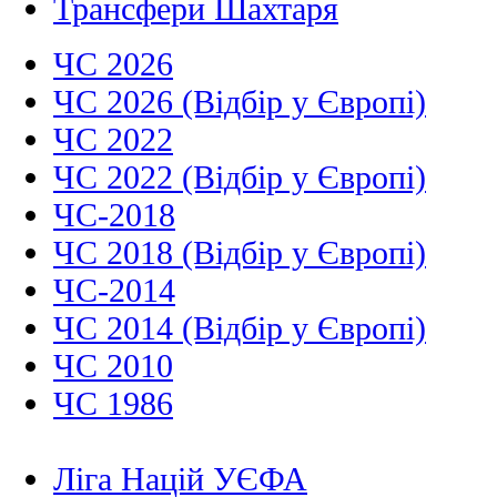
Трансфери Шахтаря
ЧС 2026
ЧС 2026 (Відбір у Європі)
ЧС 2022
ЧС 2022 (Відбір у Європі)
ЧС-2018
ЧС 2018 (Відбір у Європі)
ЧС-2014
ЧС 2014 (Відбір у Європі)
ЧС 2010
ЧС 1986
Ліга Націй УЄФА