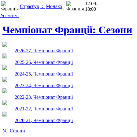
12.09.26
Страсбур
-:-
Монако
18:00
Усі матчі
Чемпіонат Франції: Сезони
2026-27, Чемпіонат Франції
2025-26, Чемпіонат Франції
2024-25, Чемпіонат Франції
2023-24, Чемпіонат Франції
2022-23, Чемпіонат Франції
2021-22, Чемпіонат Франції
2020-21, Чемпіонат Франції
Усі Сезони