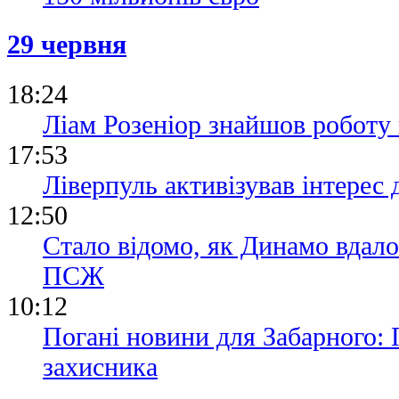
29 червня
18:24
Ліам Розеніор знайшов роботу 
17:53
Ліверпуль активізував інтерес 
12:50
Стало відомо, як Динамо вдало
ПСЖ
10:12
Погані новини для Забарного:
захисника