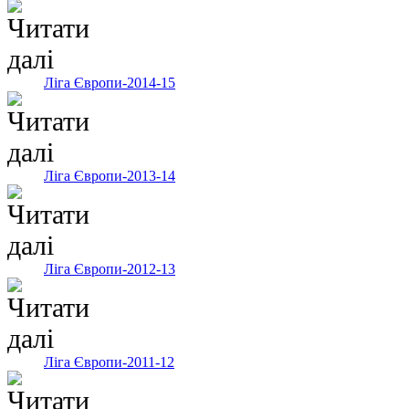
Ліга Європи-2014-15
Ліга Європи-2013-14
Ліга Європи-2012-13
Ліга Європи-2011-12