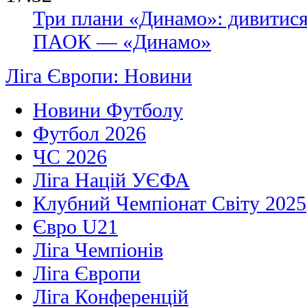
Три плани «Динамо»: дивитися
ПАОК — «Динамо»
Ліга Європи: Новини
Новини Футболу
Футбол 2026
ЧС 2026
Ліга Націй УЄФА
Клубний Чемпіонат Світу 2025
Євро U21
Ліга Чемпіонів
Ліга Європи
Ліга Конференцій