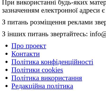
При використанні будь-яких матер
зазначенням електронної адреси є
З питань розміщення реклами зве
З інших питань звертайтесь:
info@
Про проект
Контакти
Політика конфіденційності
Політики cookies
Політика використання
Редакційна політика