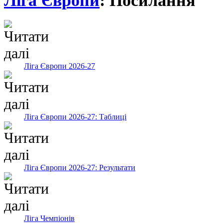
Ліга Європи
: Посилання
Ліга Європи 2026-27
Ліга Європи 2026-27: Таблиці
Ліга Європи 2026-27: Результати
Ліга Чемпіонів