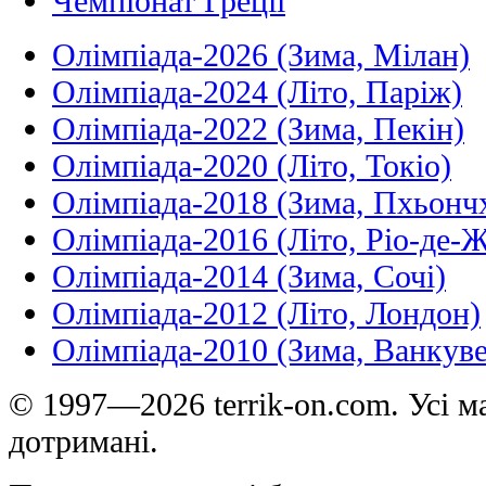
Чемпіонат Греції
Олімпіада-2026 (Зима, Мілан)
Олімпіада-2024 (Літо, Паріж)
Олімпіада-2022 (Зима, Пекін)
Олімпіада-2020 (Літо, Токіо)
Олімпіада-2018 (Зима, Пхьонч
Олімпіада-2016 (Літо, Ріо-де-
Олімпіада-2014 (Зима, Сочі)
Олімпіада-2012 (Літо, Лондон)
Олімпіада-2010 (Зима, Ванкуве
© 1997—2026 terrik-on.com. Усі ма
дотримані.