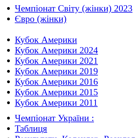
Чемпіонат Світу (жінки) 2023
Євро (жінки)
Кубок Америки
Кубок Америки 2024
Кубок Америки 2021
Кубок Америки 2019
Кубок Америки 2016
Кубок Америки 2015
Кубок Америки 2011
Чемпіонат України :
Таблиця