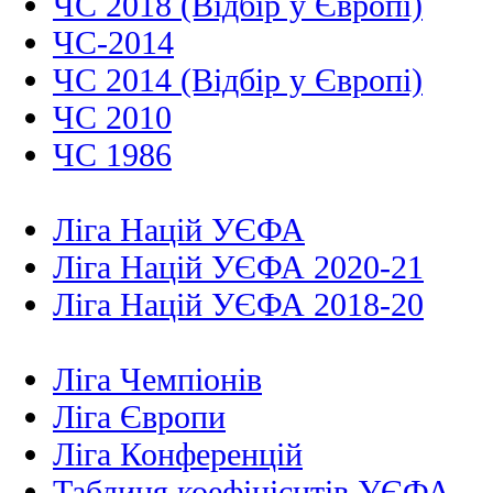
ЧС 2018 (Відбір у Європі)
ЧС-2014
ЧС 2014 (Відбір у Європі)
ЧС 2010
ЧС 1986
Ліга Націй УЄФА
Ліга Націй УЄФА 2020-21
Ліга Націй УЄФА 2018-20
Ліга Чемпіонів
Ліга Європи
Ліга Конференцій
Таблиця коефіцієнтів УЄФА