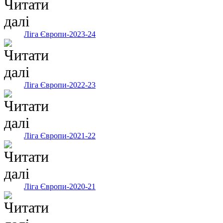
Ліга Європи-2023-24
Ліга Європи-2022-23
Ліга Європи-2021-22
Ліга Європи-2020-21