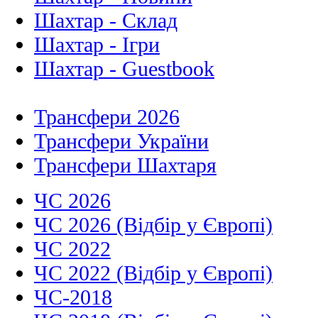
Шахтар - Склад
Шахтар - Ігри
Шахтар - Guestbook
Трансфери 2026
Трансфери України
Трансфери Шахтаря
ЧС 2026
ЧС 2026 (Відбір у Європі)
ЧС 2022
ЧС 2022 (Відбір у Європі)
ЧС-2018