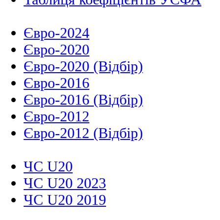
Євро-2024
Євро-2020
Євро-2020 (Відбір)
Євро-2016
Євро-2016 (Відбір)
Євро-2012
Євро-2012 (Відбір)
ЧС U20
ЧС U20 2023
ЧС U20 2019