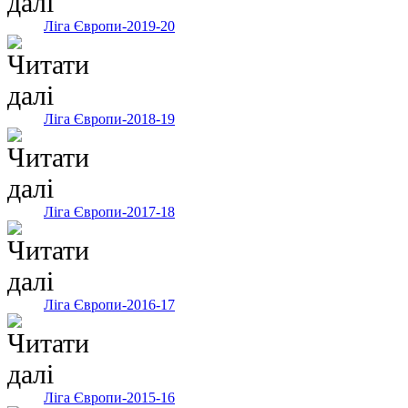
Ліга Європи-2019-20
Ліга Європи-2018-19
Ліга Європи-2017-18
Ліга Європи-2016-17
Ліга Європи-2015-16