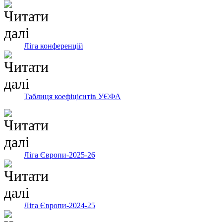
Ліга конференцій
Таблиця коефіцієнтів УЄФА
Ліга Європи-2025-26
Ліга Європи-2024-25