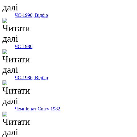
ЧС-1990, Відбір
ЧС-1986
ЧС-1986, Відбір
Чемпіонат Світу 1982