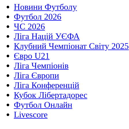
Новини Футболу
Футбол 2026
ЧС 2026
Ліга Націй УЄФА
Клубний Чемпіонат Світу 2025
Євро U21
Ліга Чемпіонів
Ліга Європи
Ліга Конференцій
Кубок Лібертадорес
Футбол Онлайн
Livescore