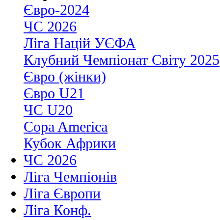
Євро-2024
ЧС 2026
Ліга Націй УЄФА
Клубний Чемпіонат Світу 2025
Євро (жінки)
Євро U21
ЧС U20
Copa America
Кубок Африки
ЧС 2026
Ліга Чемпіонів
Ліга Європи
Ліга Конф.