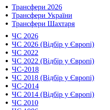
Трансфери 2026
Трансфери України
Трансфери Шахтаря
ЧС 2026
ЧС 2026 (Відбір у Європі)
ЧС 2022
ЧС 2022 (Відбір у Європі)
ЧС-2018
ЧС 2018 (Відбір у Європі)
ЧС-2014
ЧС 2014 (Відбір у Європі)
ЧС 2010