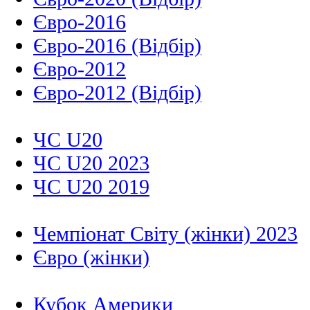
Євро-2016
Євро-2016 (Відбір)
Євро-2012
Євро-2012 (Відбір)
ЧС U20
ЧС U20 2023
ЧС U20 2019
Чемпіонат Світу (жінки) 2023
Євро (жінки)
Кубок Америки