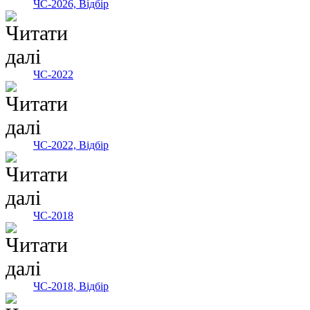
ЧС-2026, Відбір
ЧС-2022
ЧС-2022, Відбір
ЧС-2018
ЧС-2018, Відбір