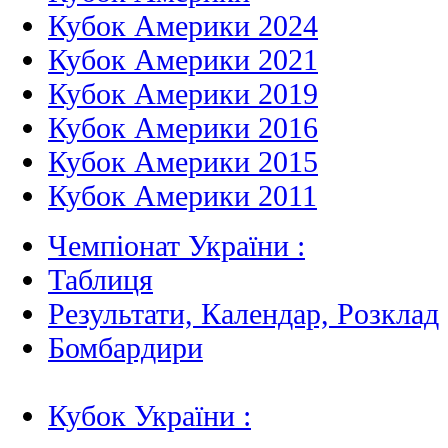
Кубок Америки 2024
Кубок Америки 2021
Кубок Америки 2019
Кубок Америки 2016
Кубок Америки 2015
Кубок Америки 2011
Чемпіонат України :
Таблиця
Результати, Календар, Poзклад
Бомбардири
Кубок України :