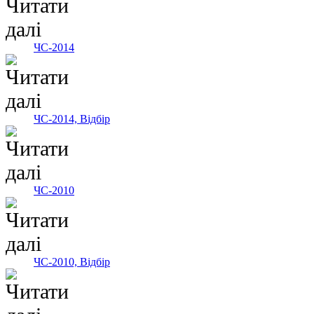
ЧС-2014
ЧС-2014, Відбір
ЧС-2010
ЧС-2010, Відбір