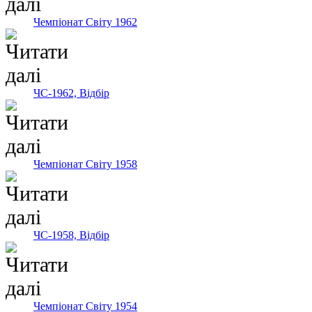
Чемпіонат Світу 1962
ЧС-1962, Відбір
Чемпіонат Світу 1958
ЧС-1958, Відбір
Чемпіонат Світу 1954