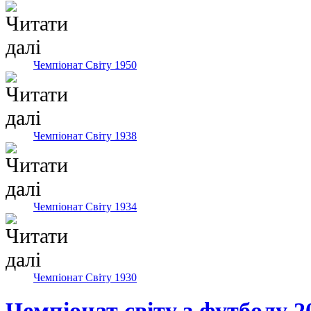
Чемпіонат Світу 1950
Чемпіонат Світу 1938
Чемпіонат Світу 1934
Чемпіонат Світу 1930
Чемпіонат світу з футболу 2