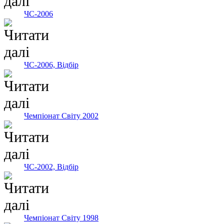
ЧС-2006
ЧС-2006, Відбір
Чемпіонат Світу 2002
ЧС-2002, Відбір
Чемпіонат Світу 1998