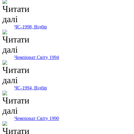
ЧС-1998, Відбір
Чемпіонат Світу 1994
ЧС-1994, Відбір
Чемпіонат Світу 1990