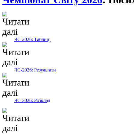
ЧС-2026: Таблиці
ЧС-2026: Результати
ЧС-2026: Розклад