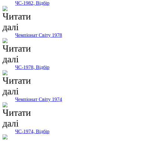
ЧС-1982, Відбір
Чемпіонат Світу 1978
ЧС-1978, Відбір
Чемпіонат Світу 1974
ЧС-1974, Відбір