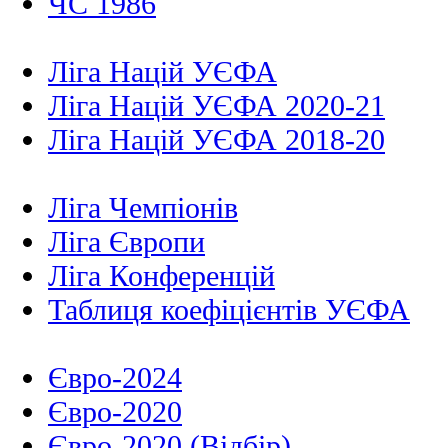
ЧС 1986
Ліга Націй УЄФА
Ліга Націй УЄФА 2020-21
Ліга Націй УЄФА 2018-20
Ліга Чемпіонів
Ліга Європи
Ліга Конференцій
Таблиця коефіцієнтів УЄФА
Євро-2024
Євро-2020
Євро-2020 (Відбір)