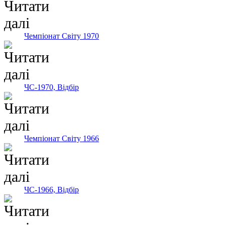
Чемпіонат Світу 1970
ЧС-1970, Відбір
Чемпіонат Світу 1966
ЧС-1966, Відбір