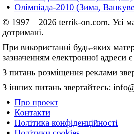
Олімпіада-2010 (Зима, Ванкуве
© 1997—2026 terrik-on.com. Усі ма
дотримані.
При використанні будь-яких матер
зазначенням електронної адреси є
З питань розміщення реклами зве
З інших питань звертайтесь:
info@
Про проект
Контакти
Політика конфіденційності
Політики cookies