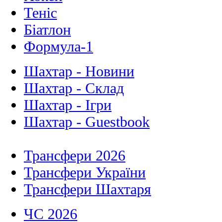
Теніс
Біатлон
Формула-1
Шахтар - Новини
Шахтар - Склад
Шахтар - Ігри
Шахтар - Guestbook
Трансфери 2026
Трансфери України
Трансфери Шахтаря
ЧС 2026