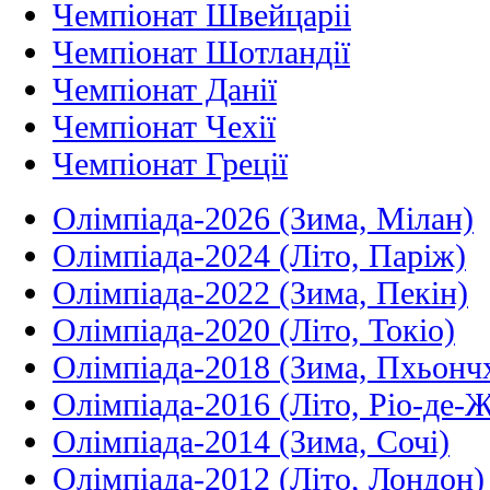
Чемпіонат Швейцаріі
Чемпіонат Шотландії
Чемпіонат Данії
Чемпіонат Чехії
Чемпіонат Греції
Олімпіада-2026 (Зима, Мілан)
Олімпіада-2024 (Літо, Паріж)
Олімпіада-2022 (Зима, Пекін)
Олімпіада-2020 (Літо, Токіо)
Олімпіада-2018 (Зима, Пхьонч
Олімпіада-2016 (Літо, Ріо-де-
Олімпіада-2014 (Зима, Сочі)
Олімпіада-2012 (Літо, Лондон)