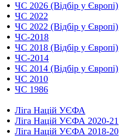
ЧС 2026 (Відбір у Європі)
ЧС 2022
ЧС 2022 (Відбір у Європі)
ЧС-2018
ЧС 2018 (Відбір у Європі)
ЧС-2014
ЧС 2014 (Відбір у Європі)
ЧС 2010
ЧС 1986
Ліга Націй УЄФА
Ліга Націй УЄФА 2020-21
Ліга Націй УЄФА 2018-20