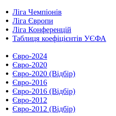
Ліга Чемпіонів
Ліга Європи
Ліга Конференцій
Таблиця коефіцієнтів УЄФА
Євро-2024
Євро-2020
Євро-2020 (Відбір)
Євро-2016
Євро-2016 (Відбір)
Євро-2012
Євро-2012 (Відбір)