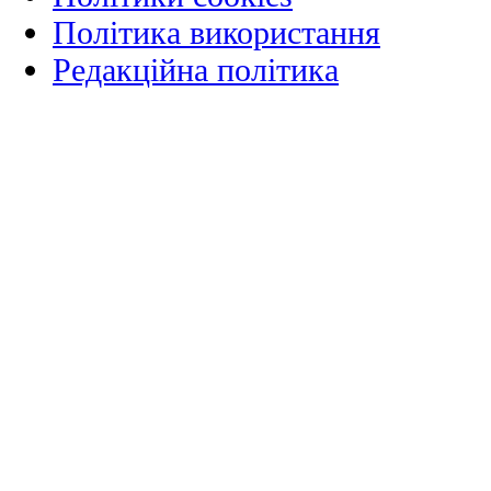
Політика використання
Редакційна політика