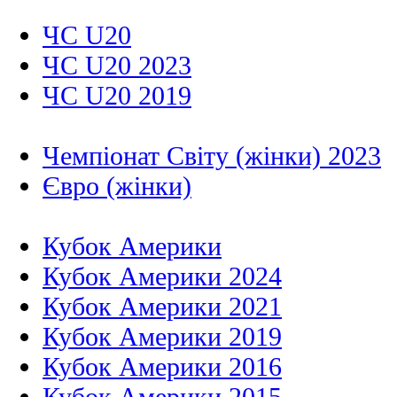
ЧС U20
ЧС U20 2023
ЧС U20 2019
Чемпіонат Світу (жінки) 2023
Євро (жінки)
Кубок Америки
Кубок Америки 2024
Кубок Америки 2021
Кубок Америки 2019
Кубок Америки 2016
Кубок Америки 2015