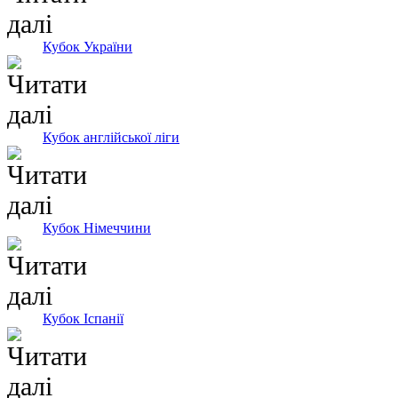
Кубок України
Кубок англійської ліги
Кубок Німеччини
Кубок Іспанії