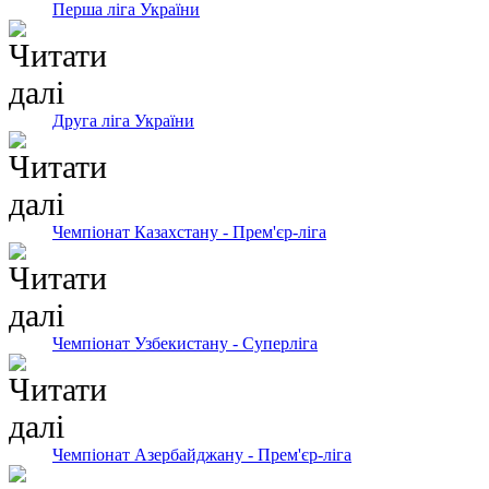
Перша ліга України
Друга ліга України
Чемпіонат Казахстану - Прем'єр-ліга
Чемпіонат Узбекистану - Суперліга
Чемпіонат Азербайджану - Прем'єр-ліга