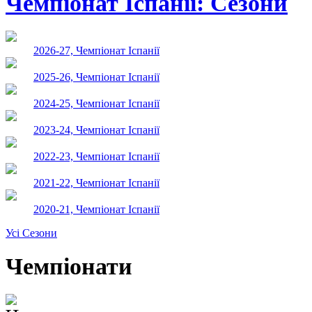
Чемпiонат Іспанії: Сезони
2026-27, Чемпiонат Іспанії
2025-26, Чемпiонат Іспанії
2024-25, Чемпiонат Іспанії
2023-24, Чемпiонат Іспанії
2022-23, Чемпiонат Іспанії
2021-22, Чемпiонат Іспанії
2020-21, Чемпiонат Іспанії
Усі Сезони
Чемпіонати