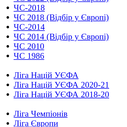
ЧС-2018
ЧС 2018 (Відбір у Європі)
ЧС-2014
ЧС 2014 (Відбір у Європі)
ЧС 2010
ЧС 1986
Ліга Націй УЄФА
Ліга Націй УЄФА 2020-21
Ліга Націй УЄФА 2018-20
Ліга Чемпіонів
Ліга Європи