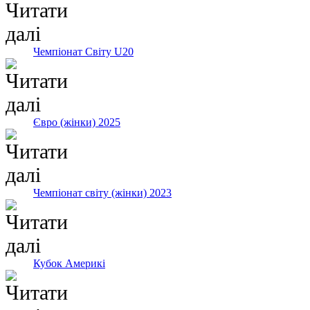
Чемпіонат Світу U20
Євро (жінки) 2025
Чемпіонат світу (жінки) 2023
Кубок Америкі