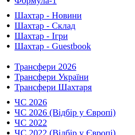
Формула-1
Шахтар - Новини
Шахтар - Склад
Шахтар - Ігри
Шахтар - Guestbook
Трансфери 2026
Трансфери України
Трансфери Шахтаря
ЧС 2026
ЧС 2026 (Відбір у Європі)
ЧС 2022
ЧС 2022 (Відбір у Європі)