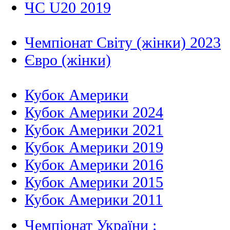
ЧС U20 2019
Чемпіонат Світу (жінки) 2023
Євро (жінки)
Кубок Америки
Кубок Америки 2024
Кубок Америки 2021
Кубок Америки 2019
Кубок Америки 2016
Кубок Америки 2015
Кубок Америки 2011
Чемпіонат України :