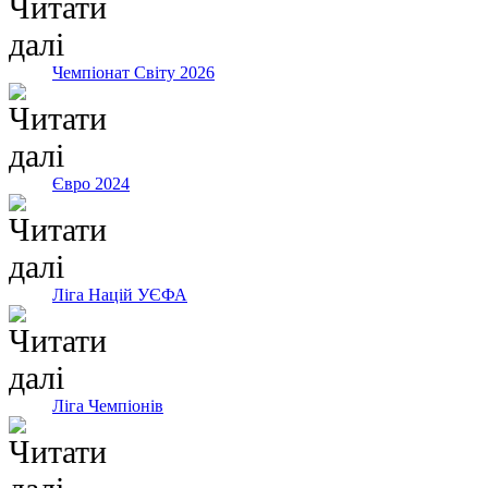
Чемпіонат Світу 2026
Євро 2024
Ліга Націй УЄФА
Ліга Чемпіонів