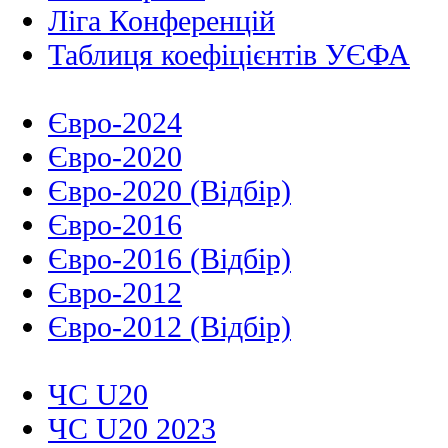
Ліга Конференцій
Таблиця коефіцієнтів УЄФА
Євро-2024
Євро-2020
Євро-2020 (Відбір)
Євро-2016
Євро-2016 (Відбір)
Євро-2012
Євро-2012 (Відбір)
ЧС U20
ЧС U20 2023