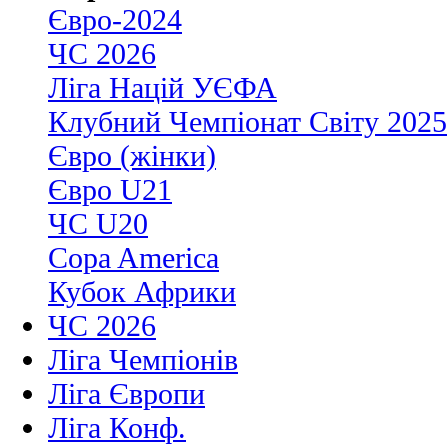
Євро-2024
ЧС 2026
Ліга Націй УЄФА
Клубний Чемпіонат Світу 2025
Євро (жінки)
Євро U21
ЧС U20
Copa America
Кубок Африки
ЧС 2026
Ліга Чемпіонів
Ліга Європи
Ліга Конф.