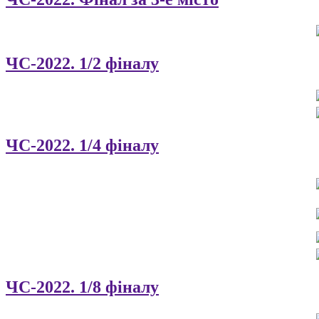
ЧС-2022. 1/2 фіналу
ЧС-2022. 1/4 фіналу
ЧС-2022. 1/8 фіналу