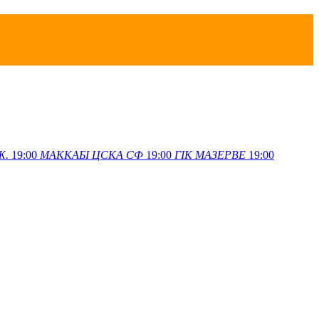
Ж.
19:00
МАККАБІ
ЦСКА СФ
19:00
ГІК
МАЗЕРВЕ
19:00