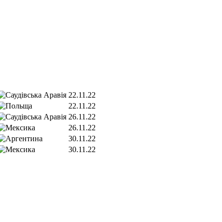
22.11.22
22.11.22
26.11.22
26.11.22
30.11.22
30.11.22