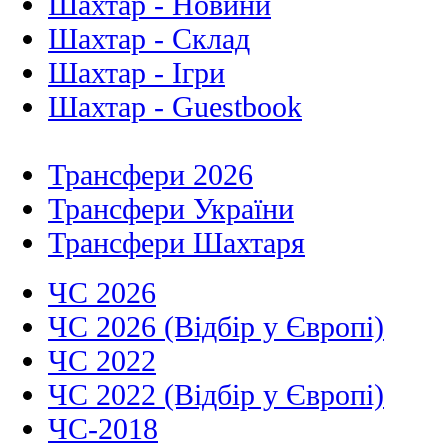
Шахтар - Новини
Шахтар - Склад
Шахтар - Ігри
Шахтар - Guestbook
Трансфери 2026
Трансфери України
Трансфери Шахтаря
ЧС 2026
ЧС 2026 (Відбір у Європі)
ЧС 2022
ЧС 2022 (Відбір у Європі)
ЧС-2018