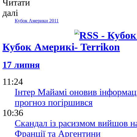
Кубок Америки 2011
Кубок Америкі
17 липня
11:24
Інтер Майамі оновив інформац
прогноз погіршився
10:36
Скандал із расизмом вийшов на
Франції та Аргентини