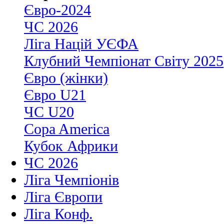
Євро-2024
ЧС 2026
Ліга Націй УЄФА
Клубний Чемпіонат Світу 2025
Євро (жінки)
Євро U21
ЧС U20
Copa America
Кубок Африки
ЧС 2026
Ліга Чемпіонів
Ліга Європи
Ліга Конф.