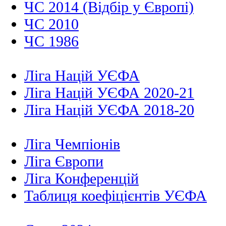
ЧС 2014 (Відбір у Європі)
ЧС 2010
ЧС 1986
Ліга Націй УЄФА
Ліга Націй УЄФА 2020-21
Ліга Націй УЄФА 2018-20
Ліга Чемпіонів
Ліга Європи
Ліга Конференцій
Таблиця коефіцієнтів УЄФА