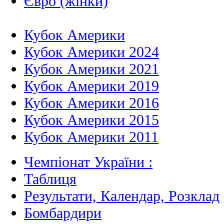
Євро (жінки)
Кубок Америки
Кубок Америки 2024
Кубок Америки 2021
Кубок Америки 2019
Кубок Америки 2016
Кубок Америки 2015
Кубок Америки 2011
Чемпіонат України :
Таблиця
Результати, Календар, Poзклад
Бомбардири