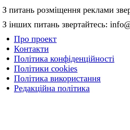
З питань розміщення реклами зве
З інших питань звертайтесь:
info@
Про проект
Контакти
Політика конфіденційності
Політики cookies
Політика використання
Редакційна політика