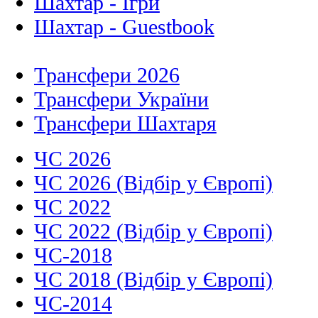
Шахтар - Ігри
Шахтар - Guestbook
Трансфери 2026
Трансфери України
Трансфери Шахтаря
ЧС 2026
ЧС 2026 (Відбір у Європі)
ЧС 2022
ЧС 2022 (Відбір у Європі)
ЧС-2018
ЧС 2018 (Відбір у Європі)
ЧС-2014