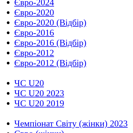
Євро-2024
Євро-2020
Євро-2020 (Відбір)
Євро-2016
Євро-2016 (Відбір)
Євро-2012
Євро-2012 (Відбір)
ЧС U20
ЧС U20 2023
ЧС U20 2019
Чемпіонат Світу (жінки) 2023