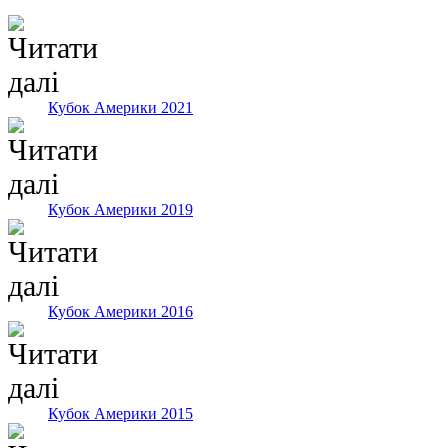
Кубок Америки 2021
Кубок Америки 2019
Кубок Америки 2016
Кубок Америки 2015