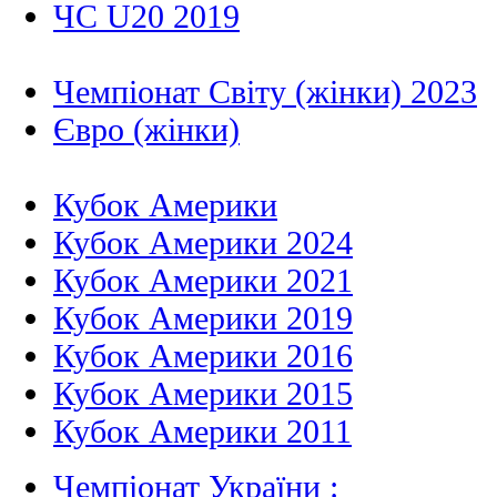
ЧС U20 2019
Чемпіонат Світу (жінки) 2023
Євро (жінки)
Кубок Америки
Кубок Америки 2024
Кубок Америки 2021
Кубок Америки 2019
Кубок Америки 2016
Кубок Америки 2015
Кубок Америки 2011
Чемпіонат України :