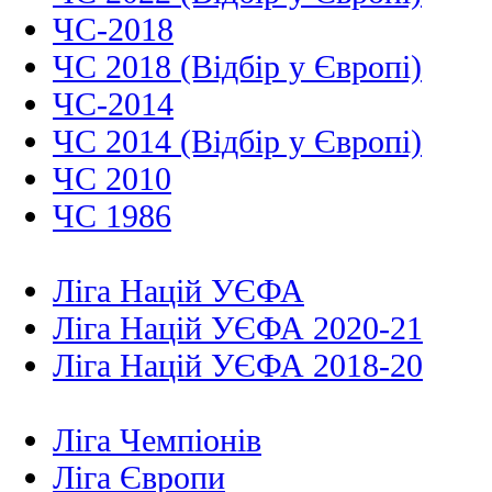
ЧС-2018
ЧС 2018 (Відбір у Європі)
ЧС-2014
ЧС 2014 (Відбір у Європі)
ЧС 2010
ЧС 1986
Ліга Націй УЄФА
Ліга Націй УЄФА 2020-21
Ліга Націй УЄФА 2018-20
Ліга Чемпіонів
Ліга Європи