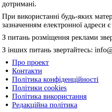
дотримані.
При використанні будь-яких матер
зазначенням електронної адреси є
З питань розміщення реклами зве
З інших питань звертайтесь:
info@
Про проект
Контакти
Політика конфіденційності
Політики cookies
Політика використання
Редакційна політика