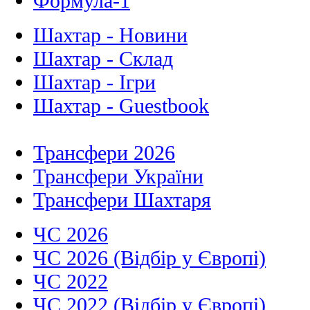
Формула-1
Шахтар - Новини
Шахтар - Склад
Шахтар - Ігри
Шахтар - Guestbook
Трансфери 2026
Трансфери України
Трансфери Шахтаря
ЧС 2026
ЧС 2026 (Відбір у Європі)
ЧС 2022
ЧС 2022 (Відбір у Європі)