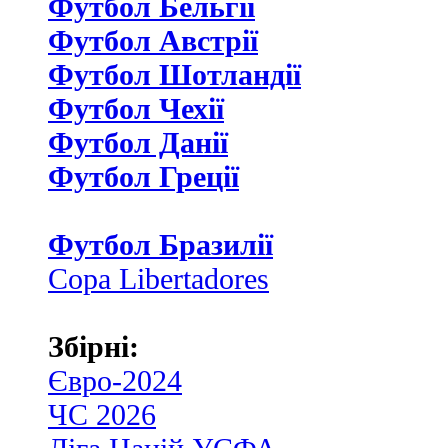
Футбол Бельгії
Футбол Австрії
Футбол Шотландії
Футбол Чехії
Футбол Данії
Футбол Греції
Футбол Бразилії
Copa Libertadores
Збірні:
Євро-2024
ЧС 2026