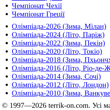
Чемпіонат Чехії
Чемпіонат Греції
Олімпіада-2026 (Зима, Мілан)
Олімпіада-2024 (Літо, Паріж)
Олімпіада-2022 (Зима, Пекін)
Олімпіада-2020 (Літо, Токіо)
Олімпіада-2018 (Зима, Пхьонч
Олімпіада-2016 (Літо, Ріо-де-
Олімпіада-2014 (Зима, Сочі)
Олімпіада-2012 (Літо, Лондон)
Олімпіада-2010 (Зима, Ванкуве
© 1997—2026 terrik-on.com. Усі ма