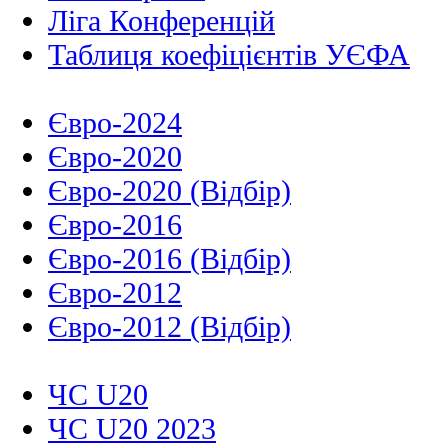
Ліга Конференцій
Таблиця коефіцієнтів УЄФА
Євро-2024
Євро-2020
Євро-2020 (Відбір)
Євро-2016
Євро-2016 (Відбір)
Євро-2012
Євро-2012 (Відбір)
ЧС U20
ЧС U20 2023