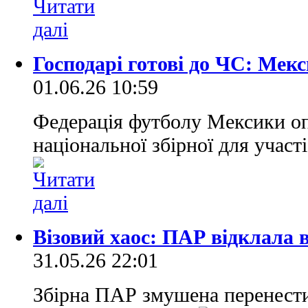
Господарі готові до ЧС: Мекс
01.06.26 10:59
Федерація футболу Мексики о
національної збірної для участ
Візовий хаос: ПАР відклала в
31.05.26 22:01
Збірна ПАР змушена перенести