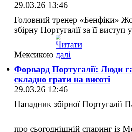
29.03.26 13:46
Головний тренер «Бенфіки» Ж
збірну Португалії за її виступ
Мексикою
Форвард Португалії: Люди г
складно грати на висоті
29.03.26 12:46
Нападник збірної Португалії П
про сьогоднішній спаринг із 