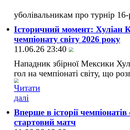
уболівальникам про турнір 16
Історичний момент: Хуліан К
чемпіонату світу 2026 року
11.06.26 23:40
Нападник збірної Мексики Хул
гол на чемпіонаті світу, що ро
Вперше в історії чемпіонатів
стартовий матч