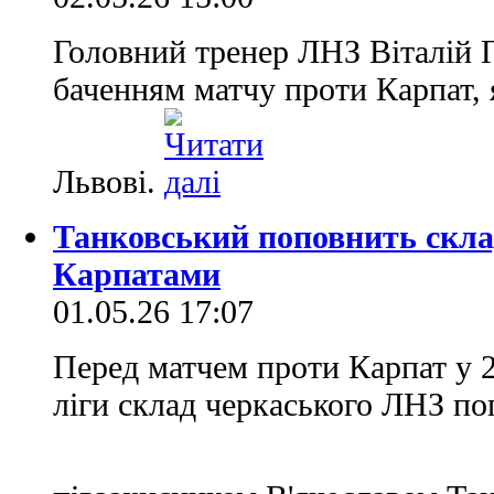
Головний тренер ЛНЗ Віталій 
баченням матчу проти Карпат, 
Львові.
Танковський поповнить скла
Карпатами
01.05.26 17:07
Перед матчем проти Карпат у 2
ліги склад черкаського ЛНЗ п