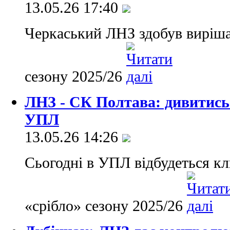
13.05.26 17:40
Черкаський ЛНЗ здобув виріша
сезону 2025/26
ЛНЗ - СК Полтава: дивитись
УПЛ
13.05.26 14:26
Сьогодні в УПЛ відбудеться кл
«срібло» сезону 2025/26