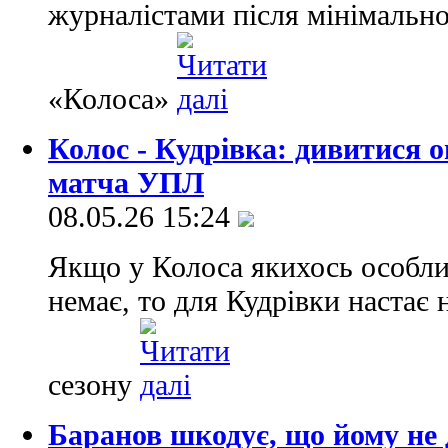
журналістами після мінімально
«Колоса»
Колос - Кудрівка: дивитися 
матча УПЛ
08.05.26 15:24
Якщо у Колоса якихось особли
немає, то для Кудрівки настає 
сезону
Баранов шкодує, що йому не