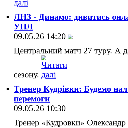
ЛНЗ - Динамо: дивитись онл
УПЛ
09.05.26 14:20
Центральний матч 27 туру. А д
сезону.
Тренер Кудрівки: Будемо на
перемоги
09.05.26 10:30
Тренер «Кудровки» Олександр 