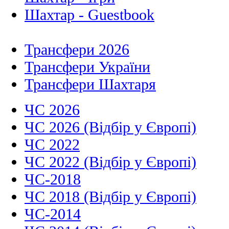
Шахтар - Guestbook
Трансфери 2026
Трансфери України
Трансфери Шахтаря
ЧС 2026
ЧС 2026 (Відбір у Європі)
ЧС 2022
ЧС 2022 (Відбір у Європі)
ЧС-2018
ЧС 2018 (Відбір у Європі)
ЧС-2014