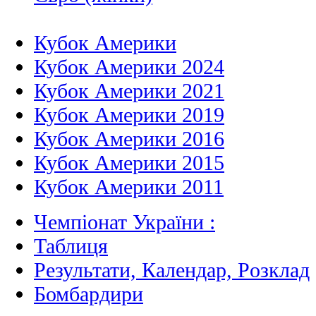
Кубок Америки
Кубок Америки 2024
Кубок Америки 2021
Кубок Америки 2019
Кубок Америки 2016
Кубок Америки 2015
Кубок Америки 2011
Чемпіонат України :
Таблиця
Результати, Календар, Poзклад
Бомбардири