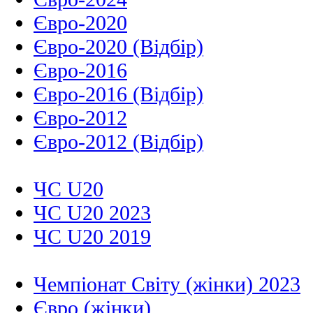
Євро-2020
Євро-2020 (Відбір)
Євро-2016
Євро-2016 (Відбір)
Євро-2012
Євро-2012 (Відбір)
ЧС U20
ЧС U20 2023
ЧС U20 2019
Чемпіонат Світу (жінки) 2023
Євро (жінки)