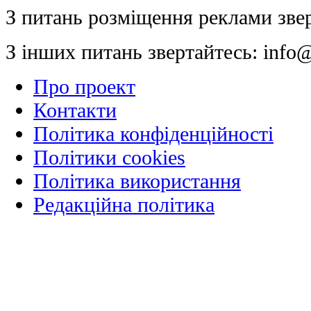
З питань розміщення реклами зве
З інших питань звертайтесь:
info@
Про проект
Контакти
Політика конфіденційності
Політики cookies
Політика використання
Редакційна політика