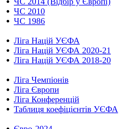
ЧС 2014 (Відбір у Європі)
ЧС 2010
ЧС 1986
Ліга Націй УЄФА
Ліга Націй УЄФА 2020-21
Ліга Націй УЄФА 2018-20
Ліга Чемпіонів
Ліга Європи
Ліга Конференцій
Таблиця коефіцієнтів УЄФА
Євро-2024