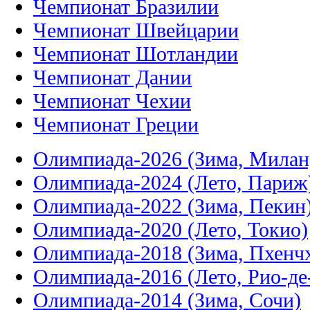
Чемпионат Бразилии
Чемпионат Швейцарии
Чемпионат Шотландии
Чемпионат Дании
Чемпионат Чехии
Чемпионат Греции
Олимпиада-2026 (Зима, Милан
Олимпиада-2024 (Лето, Париж
Олимпиада-2022 (Зима, Пекин
Олимпиада-2020 (Лето, Токио)
Олимпиада-2018 (Зима, Пхенч
Олимпиада-2016 (Лето, Рио-д
Олимпиада-2014 (Зима, Сочи)