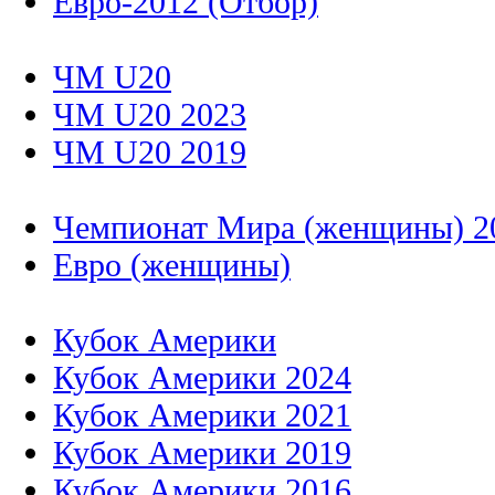
Евро-2012 (Отбор)
ЧМ U20
ЧМ U20 2023
ЧМ U20 2019
Чемпионат Мира (женщины) 2
Евро (женщины)
Кубок Америки
Кубок Америки 2024
Кубок Америки 2021
Кубок Америки 2019
Кубок Америки 2016