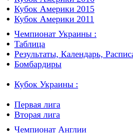
Кубок Америки 2015
Кубок Америки 2011
Чемпионат Украины :
Таблица
Результаты, Календарь, Распис
Бомбардиры
Кубок Украины :
Первая лига
Вторая лига
Чемпионат Англии