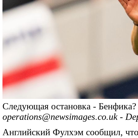
Следующая остановка - Бенфика?
operations@newsimages.co.uk
- Dep
Английский Фулхэм сообщил, что