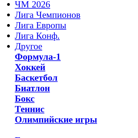
ЧМ 2026
Лига Чемпионов
Лига Европы
Лига Конф.
Другое
Формула-1
Хоккей
Баскетбол
Биатлон
Бокс
Теннис
Олимпийские игры