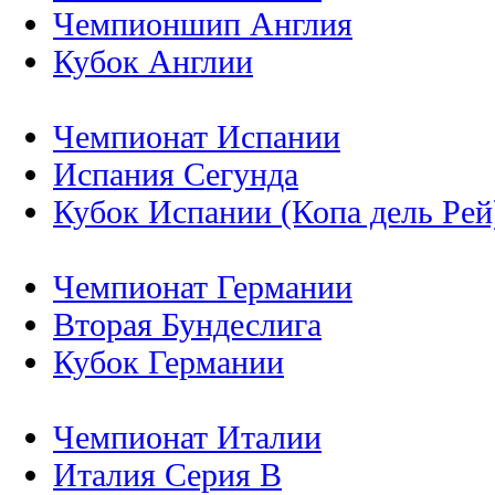
Чемпионшип Англия
Кубок Англии
Чемпионат Испании
Испания Сегунда
Кубок Испании (Копа дель Рей
Чемпионат Германии
Вторая Бундеслига
Кубок Германии
Чемпионат Италии
Италия Серия B