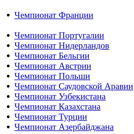
Чемпионат Франции
Чемпионат Португалии
Чемпионат Нидерландов
Чемпионат Бельгии
Чемпионат Австрии
Чемпионат Польши
Чемпионат Саудовской Аравии
Чемпионат Узбекистана
Чемпионат Казахстана
Чемпионат Турции
Чемпионат Азербайджана