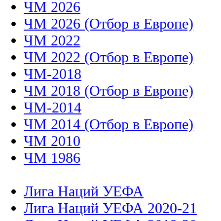
ЧМ 2026
ЧМ 2026 (Отбор в Европе)
ЧМ 2022
ЧМ 2022 (Отбор в Европе)
ЧМ-2018
ЧМ 2018 (Отбор в Европе)
ЧМ-2014
ЧМ 2014 (Отбор в Европе)
ЧМ 2010
ЧМ 1986
Лига Наций УЕФА
Лига Наций УЕФА 2020-21