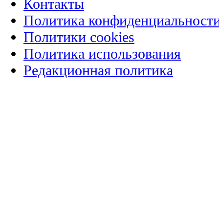
Контакты
Политика конфиденциальност
Политики cookies
Политика использования
Редакционная политика