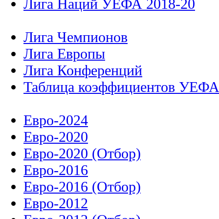
Лига Наций УЕФА 2018-20
Лига Чемпионов
Лига Европы
Лига Конференций
Таблица коэффициентов УЕФ
Евро-2024
Евро-2020
Евро-2020 (Отбор)
Евро-2016
Евро-2016 (Отбор)
Евро-2012