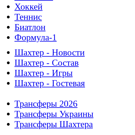
Хоккей
Теннис
Биатлон
Формула-1
Шахтер - Новости
Шахтер - Состав
Шахтер - Игры
Шахтер - Гостевая
Трансферы 2026
Трансферы Украины
Трансферы Шахтера