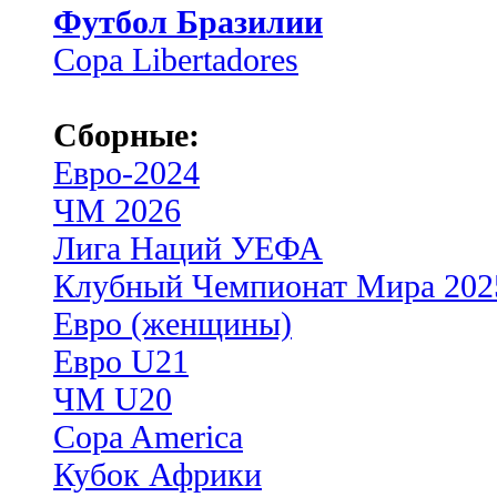
Футбол Бразилии
Copa Libertadores
Сборные:
Евро-2024
ЧМ 2026
Лига Наций УЕФА
Клубный Чемпионат Мира 202
Евро (женщины)
Евро U21
ЧМ U20
Copa America
Кубок Африки