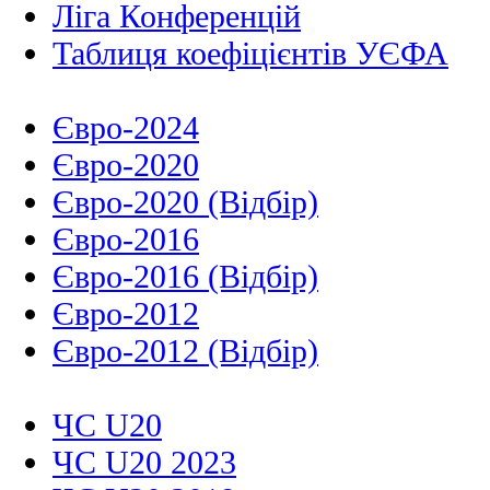
Ліга Конференцій
Таблиця коефіцієнтів УЄФА
Євро-2024
Євро-2020
Євро-2020 (Відбір)
Євро-2016
Євро-2016 (Відбір)
Євро-2012
Євро-2012 (Відбір)
ЧС U20
ЧС U20 2023