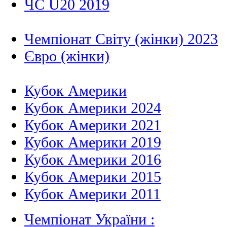
ЧС U20 2019
Чемпіонат Світу (жінки) 2023
Євро (жінки)
Кубок Америки
Кубок Америки 2024
Кубок Америки 2021
Кубок Америки 2019
Кубок Америки 2016
Кубок Америки 2015
Кубок Америки 2011
Чемпіонат України :