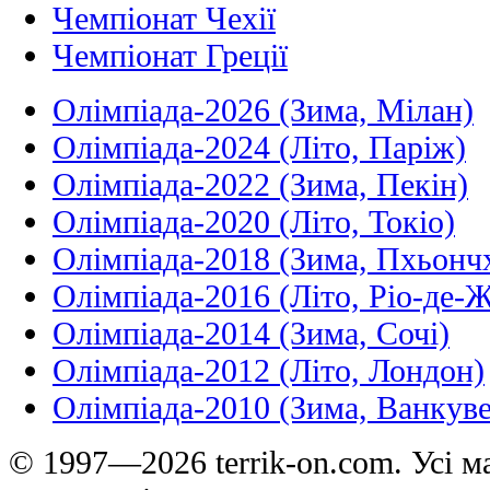
Чемпіонат Чехії
Чемпіонат Греції
Олімпіада-2026 (Зима, Мілан)
Олімпіада-2024 (Літо, Паріж)
Олімпіада-2022 (Зима, Пекін)
Олімпіада-2020 (Літо, Токіо)
Олімпіада-2018 (Зима, Пхьонч
Олімпіада-2016 (Літо, Ріо-де-
Олімпіада-2014 (Зима, Сочі)
Олімпіада-2012 (Літо, Лондон)
Олімпіада-2010 (Зима, Ванкуве
© 1997—2026 terrik-on.com. Усі ма