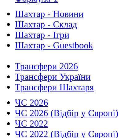
Шахтар - Новини
Шахтар - Склад
Шахтар - Ігри
Шахтар - Guestbook
Трансфери 2026
Трансфери України
Трансфери Шахтаря
ЧС 2026
ЧС 2026 (Відбір у Європі)
ЧС 2022
ЧС 2022 (Відбір у Європі)