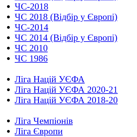
ЧС-2018
ЧС 2018 (Відбір у Європі)
ЧС-2014
ЧС 2014 (Відбір у Європі)
ЧС 2010
ЧС 1986
Ліга Націй УЄФА
Ліга Націй УЄФА 2020-21
Ліга Націй УЄФА 2018-20
Ліга Чемпіонів
Ліга Європи