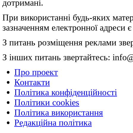
дотримані.
При використанні будь-яких матер
зазначенням електронної адреси є
З питань розміщення реклами зве
З інших питань звертайтесь:
info@
Про проект
Контакти
Політика конфіденційності
Політики cookies
Політика використання
Редакційна політика