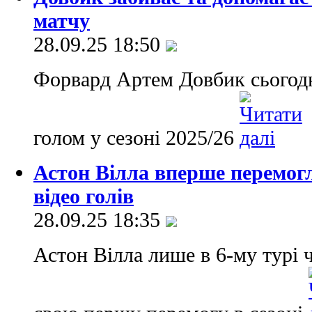
матчу
28.09.25 18:50
Форвард Артем Довбик сьогодн
голом у сезоні 2025/26
Астон Вілла вперше перемогл
відео голів
28.09.25 18:35
Астон Вілла лише в 6-му турі 