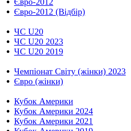
Євро-2012
Євро-2012 (Відбір)
ЧС U20
ЧС U20 2023
ЧС U20 2019
Чемпіонат Світу (жінки) 2023
Євро (жінки)
Кубок Америки
Кубок Америки 2024
Кубок Америки 2021
Кубок Америки 2019