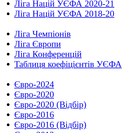
Ліга Націй УЄФА 2020-21
Ліга Націй УЄФА 2018-20
Ліга Чемпіонів
Ліга Європи
Ліга Конференцій
Таблиця коефіцієнтів УЄФА
Євро-2024
Євро-2020
Євро-2020 (Відбір)
Євро-2016
Євро-2016 (Відбір)