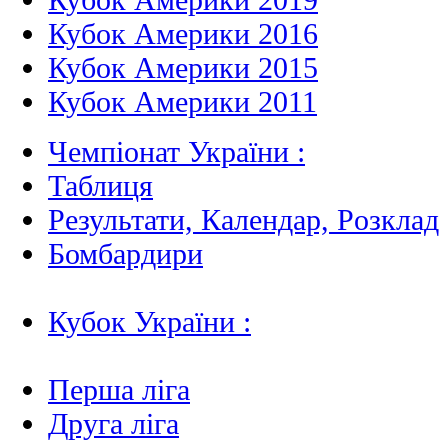
Кубок Америки 2016
Кубок Америки 2015
Кубок Америки 2011
Чемпіонат України :
Таблиця
Результати, Календар, Poзклад
Бомбардири
Кубок України :
Перша ліга
Друга ліга