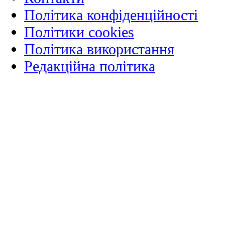
Політика конфіденційності
Політики cookies
Політика використання
Редакційна політика