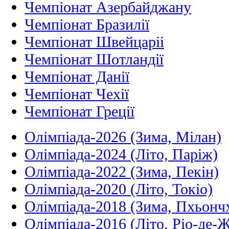
Чемпіонат Азербайджану
Чемпіонат Бразилії
Чемпіонат Швейцаріі
Чемпіонат Шотландії
Чемпіонат Данії
Чемпіонат Чехії
Чемпіонат Греції
Олімпіада-2026 (Зима, Мілан)
Олімпіада-2024 (Літо, Паріж)
Олімпіада-2022 (Зима, Пекін)
Олімпіада-2020 (Літо, Токіо)
Олімпіада-2018 (Зима, Пхьонч
Олімпіада-2016 (Літо, Ріо-де-