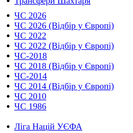
Трансфери Шахтаря
ЧС 2026
ЧС 2026 (Відбір у Європі)
ЧС 2022
ЧС 2022 (Відбір у Європі)
ЧС-2018
ЧС 2018 (Відбір у Європі)
ЧС-2014
ЧС 2014 (Відбір у Європі)
ЧС 2010
ЧС 1986
Ліга Націй УЄФА