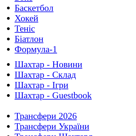
Баскетбол
Хокей
Теніс
Біатлон
Формула-1
Шахтар - Новини
Шахтар - Склад
Шахтар - Ігри
Шахтар - Guestbook
Трансфери 2026
Трансфери України