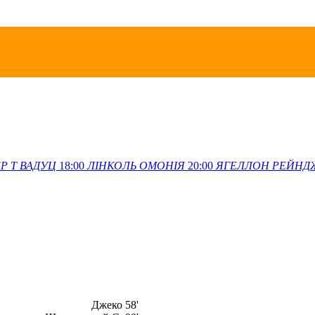
Р Т
ВАДУЦ
18:00
ЛІНКОЛЬ
ОМОНІЯ
20:00
ЯГЕЛЛОН
РЕЙНД
Джеко 58'