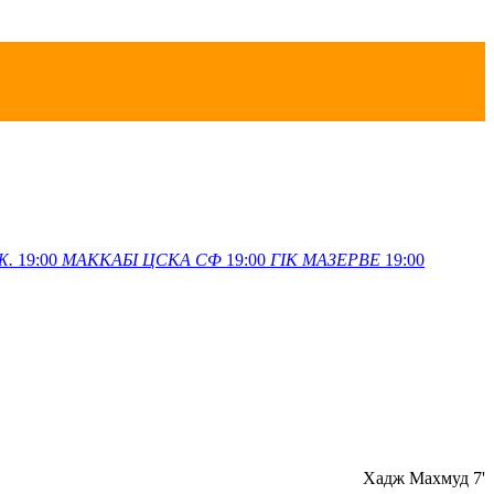
Ж.
19:00
МАККАБІ
ЦСКА СФ
19:00
ГІК
МАЗЕРВЕ
19:00
Хадж Махмуд 7'