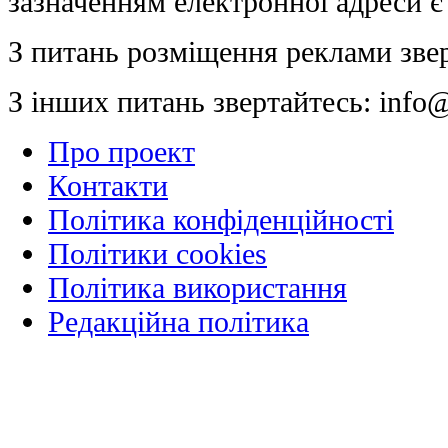
зазначенням електронної адреси є
З питань розміщення реклами зве
З інших питань звертайтесь:
info@
Про проект
Контакти
Політика конфіденційності
Політики cookies
Політика використання
Редакційна політика