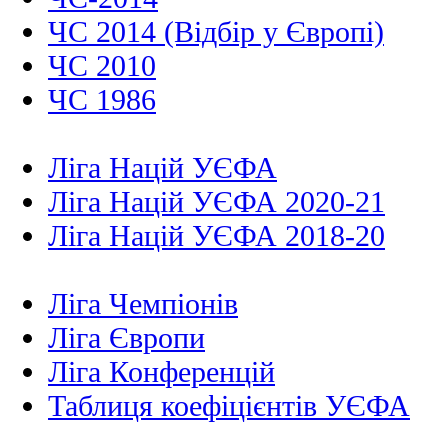
ЧС 2014 (Відбір у Європі)
ЧС 2010
ЧС 1986
Ліга Націй УЄФА
Ліга Націй УЄФА 2020-21
Ліга Націй УЄФА 2018-20
Ліга Чемпіонів
Ліга Європи
Ліга Конференцій
Таблиця коефіцієнтів УЄФА