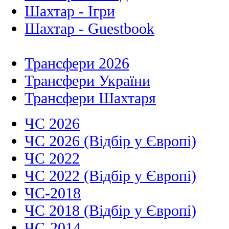
Шахтар - Ігри
Шахтар - Guestbook
Трансфери 2026
Трансфери України
Трансфери Шахтаря
ЧС 2026
ЧС 2026 (Відбір у Європі)
ЧС 2022
ЧС 2022 (Відбір у Європі)
ЧС-2018
ЧС 2018 (Відбір у Європі)
ЧС-2014