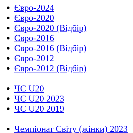
Євро-2024
Євро-2020
Євро-2020 (Відбір)
Євро-2016
Євро-2016 (Відбір)
Євро-2012
Євро-2012 (Відбір)
ЧС U20
ЧС U20 2023
ЧС U20 2019
Чемпіонат Світу (жінки) 2023