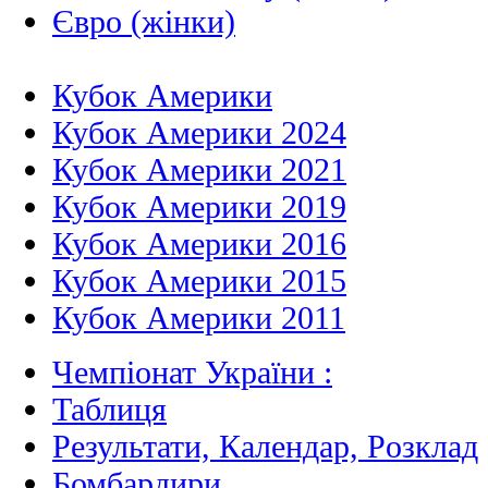
Євро (жінки)
Кубок Америки
Кубок Америки 2024
Кубок Америки 2021
Кубок Америки 2019
Кубок Америки 2016
Кубок Америки 2015
Кубок Америки 2011
Чемпіонат України :
Таблиця
Результати, Календар, Poзклад
Бомбардири