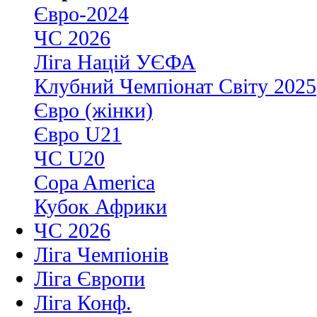
Євро-2024
ЧС 2026
Ліга Націй УЄФА
Клубний Чемпіонат Світу 2025
Євро (жінки)
Євро U21
ЧС U20
Copa America
Кубок Африки
ЧС 2026
Ліга Чемпіонів
Ліга Європи
Ліга Конф.