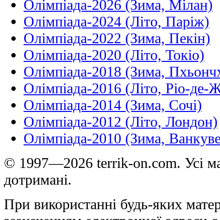
Олімпіада-2026 (Зима, Мілан)
Олімпіада-2024 (Літо, Паріж)
Олімпіада-2022 (Зима, Пекін)
Олімпіада-2020 (Літо, Токіо)
Олімпіада-2018 (Зима, Пхьонч
Олімпіада-2016 (Літо, Ріо-де-
Олімпіада-2014 (Зима, Сочі)
Олімпіада-2012 (Літо, Лондон)
Олімпіада-2010 (Зима, Ванкуве
© 1997—2026 terrik-on.com. Усі ма
дотримані.
При використанні будь-яких матер