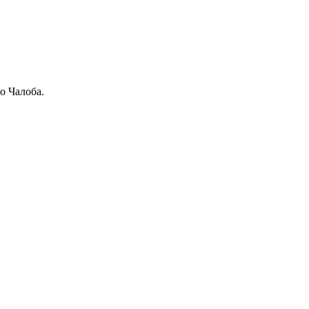
о Чалоба.