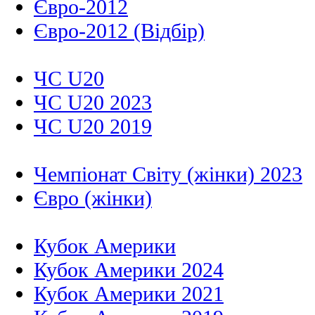
Євро-2012
Євро-2012 (Відбір)
ЧС U20
ЧС U20 2023
ЧС U20 2019
Чемпіонат Світу (жінки) 2023
Євро (жінки)
Кубок Америки
Кубок Америки 2024
Кубок Америки 2021