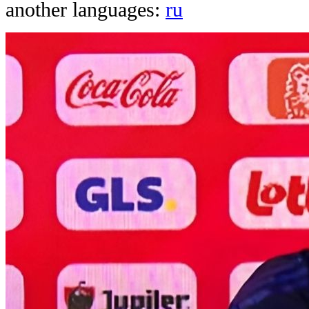
another languages:
ru