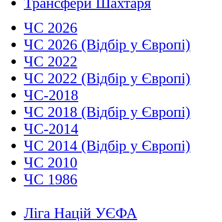
Трансфери Шахтаря
ЧС 2026
ЧС 2026 (Відбір у Європі)
ЧС 2022
ЧС 2022 (Відбір у Європі)
ЧС-2018
ЧС 2018 (Відбір у Європі)
ЧС-2014
ЧС 2014 (Відбір у Європі)
ЧС 2010
ЧС 1986
Ліга Націй УЄФА