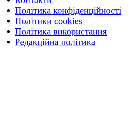
Політика конфіденційності
Політики cookies
Політика використання
Редакційна політика