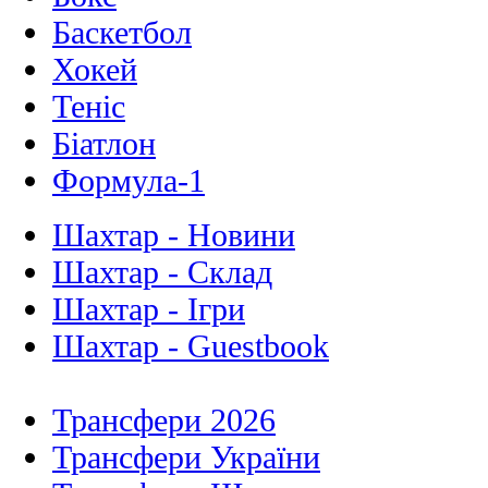
Баскетбол
Хокей
Теніс
Біатлон
Формула-1
Шахтар - Новини
Шахтар - Склад
Шахтар - Ігри
Шахтар - Guestbook
Трансфери 2026
Трансфери України