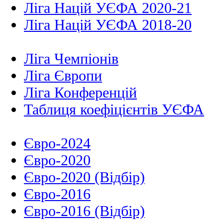
Ліга Націй УЄФА 2020-21
Ліга Націй УЄФА 2018-20
Ліга Чемпіонів
Ліга Європи
Ліга Конференцій
Таблиця коефіцієнтів УЄФА
Євро-2024
Євро-2020
Євро-2020 (Відбір)
Євро-2016
Євро-2016 (Відбір)