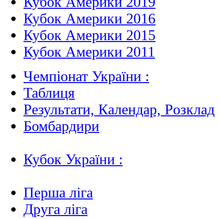
Кубок Америки 2019
Кубок Америки 2016
Кубок Америки 2015
Кубок Америки 2011
Чемпіонат України :
Таблиця
Результати, Календар, Poзклад
Бомбардири
Кубок України :
Перша ліга
Друга ліга