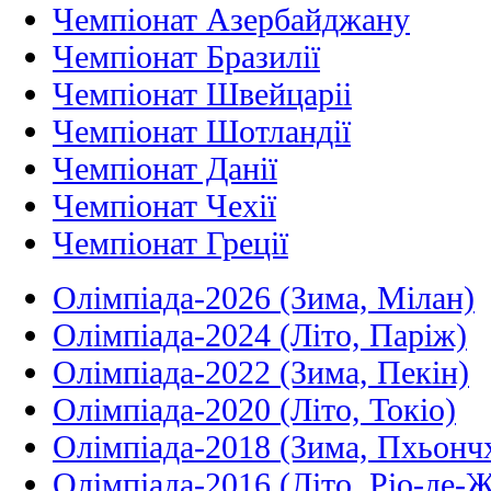
Чемпіонат Азербайджану
Чемпіонат Бразилії
Чемпіонат Швейцаріі
Чемпіонат Шотландії
Чемпіонат Данії
Чемпіонат Чехії
Чемпіонат Греції
Олімпіада-2026 (Зима, Мілан)
Олімпіада-2024 (Літо, Паріж)
Олімпіада-2022 (Зима, Пекін)
Олімпіада-2020 (Літо, Токіо)
Олімпіада-2018 (Зима, Пхьонч
Олімпіада-2016 (Літо, Ріо-де-