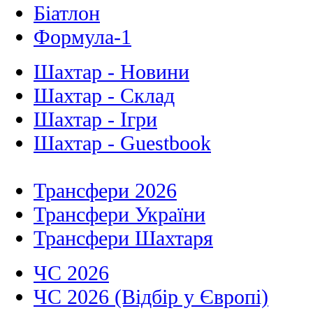
Біатлон
Формула-1
Шахтар - Новини
Шахтар - Склад
Шахтар - Ігри
Шахтар - Guestbook
Трансфери 2026
Трансфери України
Трансфери Шахтаря
ЧС 2026
ЧС 2026 (Відбір у Європі)