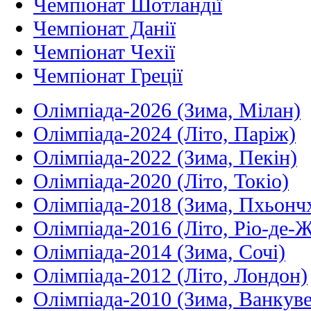
Чемпіонат Шотландії
Чемпіонат Данії
Чемпіонат Чехії
Чемпіонат Греції
Олімпіада-2026 (Зима, Мілан)
Олімпіада-2024 (Літо, Паріж)
Олімпіада-2022 (Зима, Пекін)
Олімпіада-2020 (Літо, Токіо)
Олімпіада-2018 (Зима, Пхьонч
Олімпіада-2016 (Літо, Ріо-де-
Олімпіада-2014 (Зима, Сочі)
Олімпіада-2012 (Літо, Лондон)
Олімпіада-2010 (Зима, Ванкуве