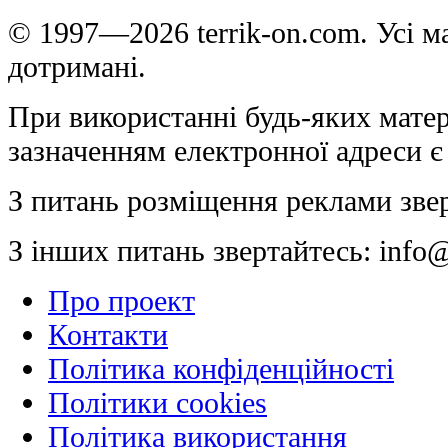
© 1997—2026 terrik-on.com. Усі ма
дотримані.
При використанні будь-яких матер
зазначенням електронної адреси є
З питань розміщення реклами зве
З інших питань звертайтесь:
info@
Про проект
Контакти
Політика конфіденційності
Політики cookies
Політика використання