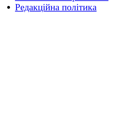
Редакційна політика