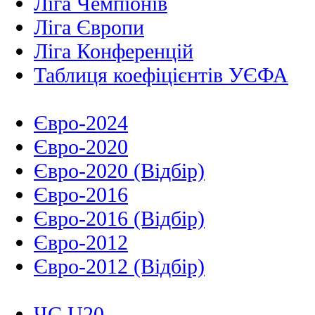
Ліга Чемпіонів
Ліга Європи
Ліга Конференцій
Таблиця коефіцієнтів УЄФА
Євро-2024
Євро-2020
Євро-2020 (Відбір)
Євро-2016
Євро-2016 (Відбір)
Євро-2012
Євро-2012 (Відбір)
ЧС U20