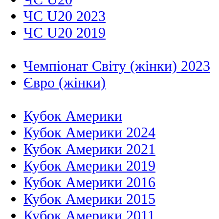
ЧС U20 2023
ЧС U20 2019
Чемпіонат Світу (жінки) 2023
Євро (жінки)
Кубок Америки
Кубок Америки 2024
Кубок Америки 2021
Кубок Америки 2019
Кубок Америки 2016
Кубок Америки 2015
Кубок Америки 2011