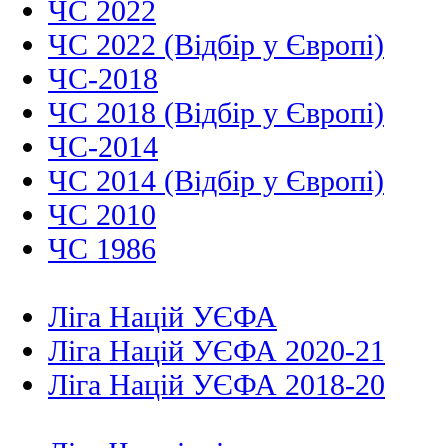
ЧС 2022
ЧС 2022 (Відбір у Європі)
ЧС-2018
ЧС 2018 (Відбір у Європі)
ЧС-2014
ЧС 2014 (Відбір у Європі)
ЧС 2010
ЧС 1986
Ліга Націй УЄФА
Ліга Націй УЄФА 2020-21
Ліга Націй УЄФА 2018-20