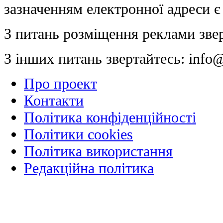
зазначенням електронної адреси є
З питань розміщення реклами зве
З інших питань звертайтесь:
info@
Про проект
Контакти
Політика конфіденційності
Політики cookies
Політика використання
Редакційна політика