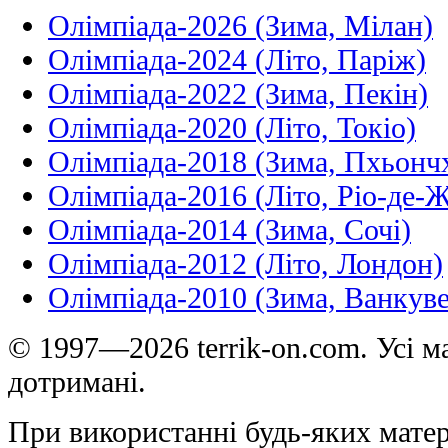
Олімпіада-2026 (Зима, Мілан)
Олімпіада-2024 (Літо, Паріж)
Олімпіада-2022 (Зима, Пекін)
Олімпіада-2020 (Літо, Токіо)
Олімпіада-2018 (Зима, Пхьонч
Олімпіада-2016 (Літо, Ріо-де-
Олімпіада-2014 (Зима, Сочі)
Олімпіада-2012 (Літо, Лондон)
Олімпіада-2010 (Зима, Ванкуве
© 1997—2026 terrik-on.com. Усі ма
дотримані.
При використанні будь-яких матер