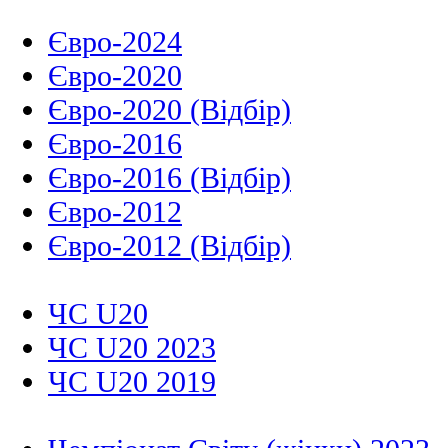
Євро-2024
Євро-2020
Євро-2020 (Відбір)
Євро-2016
Євро-2016 (Відбір)
Євро-2012
Євро-2012 (Відбір)
ЧС U20
ЧС U20 2023
ЧС U20 2019