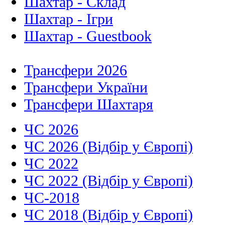
Шахтар - Склад
Шахтар - Ігри
Шахтар - Guestbook
Трансфери 2026
Трансфери України
Трансфери Шахтаря
ЧС 2026
ЧС 2026 (Відбір у Європі)
ЧС 2022
ЧС 2022 (Відбір у Європі)
ЧС-2018
ЧС 2018 (Відбір у Європі)