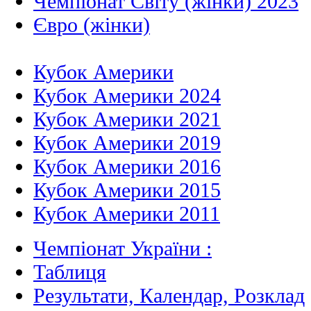
Чемпіонат Світу (жінки) 2023
Євро (жінки)
Кубок Америки
Кубок Америки 2024
Кубок Америки 2021
Кубок Америки 2019
Кубок Америки 2016
Кубок Америки 2015
Кубок Америки 2011
Чемпіонат України :
Таблиця
Результати, Календар, Poзклад