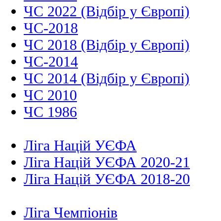
ЧС 2022 (Відбір у Європі)
ЧС-2018
ЧС 2018 (Відбір у Європі)
ЧС-2014
ЧС 2014 (Відбір у Європі)
ЧС 2010
ЧС 1986
Ліга Націй УЄФА
Ліга Націй УЄФА 2020-21
Ліга Націй УЄФА 2018-20
Ліга Чемпіонів