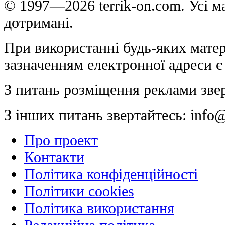
© 1997—2026 terrik-on.com. Усі ма
дотримані.
При використанні будь-яких матер
зазначенням електронної адреси є
З питань розміщення реклами зве
З інших питань звертайтесь:
info@
Про проект
Контакти
Політика конфіденційності
Політики cookies
Політика використання