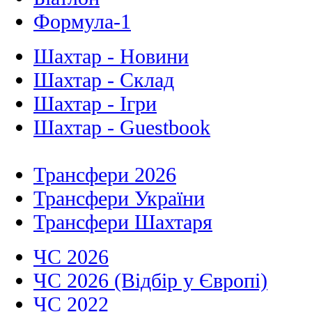
Формула-1
Шахтар - Новини
Шахтар - Склад
Шахтар - Ігри
Шахтар - Guestbook
Трансфери 2026
Трансфери України
Трансфери Шахтаря
ЧС 2026
ЧС 2026 (Відбір у Європі)
ЧС 2022