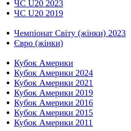
ЧС U20 2023
ЧС U20 2019
Чемпіонат Світу (жінки) 2023
Євро (жінки)
Кубок Америки
Кубок Америки 2024
Кубок Америки 2021
Кубок Америки 2019
Кубок Америки 2016
Кубок Америки 2015
Кубок Америки 2011