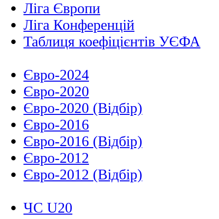
Ліга Європи
Ліга Конференцій
Таблиця коефіцієнтів УЄФА
Євро-2024
Євро-2020
Євро-2020 (Відбір)
Євро-2016
Євро-2016 (Відбір)
Євро-2012
Євро-2012 (Відбір)
ЧС U20