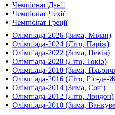
Чемпіонат Данії
Чемпіонат Чехії
Чемпіонат Греції
Олімпіада-2026 (Зима, Мілан)
Олімпіада-2024 (Літо, Паріж)
Олімпіада-2022 (Зима, Пекін)
Олімпіада-2020 (Літо, Токіо)
Олімпіада-2018 (Зима, Пхьонч
Олімпіада-2016 (Літо, Ріо-де-
Олімпіада-2014 (Зима, Сочі)
Олімпіада-2012 (Літо, Лондон)
Олімпіада-2010 (Зима, Ванкуве