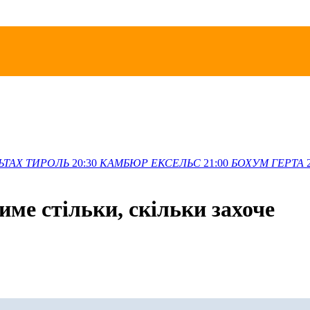
ЬТАХ
ТИРОЛЬ
20:30
КАМБЮР
ЕКСЕЛЬС
21:00
БОХУМ
ГЕРТА
тиме стільки, скільки захоче