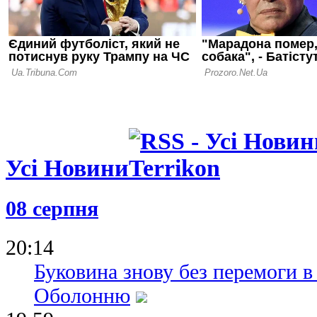
Усі Новини
08 серпня
20:14
Буковина знову без перемоги в
Оболонню