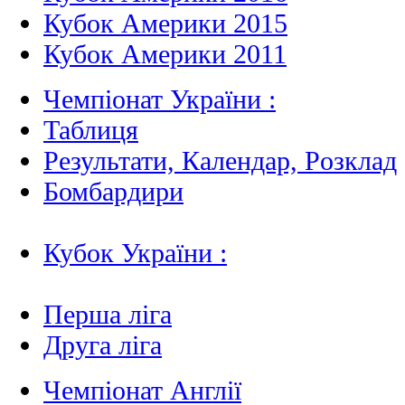
Кубок Америки 2015
Кубок Америки 2011
Чемпіонат України :
Таблиця
Результати, Календар, Poзклад
Бомбардири
Кубок України :
Перша ліга
Друга ліга
Чемпіонат Англії