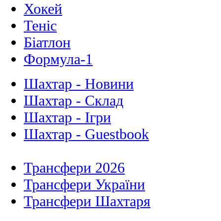
Хокей
Теніс
Біатлон
Формула-1
Шахтар - Новини
Шахтар - Склад
Шахтар - Ігри
Шахтар - Guestbook
Трансфери 2026
Трансфери України
Трансфери Шахтаря