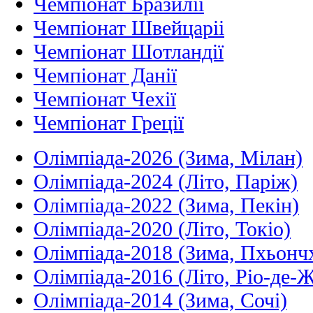
Чемпіонат Бразилії
Чемпіонат Швейцаріі
Чемпіонат Шотландії
Чемпіонат Данії
Чемпіонат Чехії
Чемпіонат Греції
Олімпіада-2026 (Зима, Мілан)
Олімпіада-2024 (Літо, Паріж)
Олімпіада-2022 (Зима, Пекін)
Олімпіада-2020 (Літо, Токіо)
Олімпіада-2018 (Зима, Пхьонч
Олімпіада-2016 (Літо, Ріо-де-
Олімпіада-2014 (Зима, Сочі)