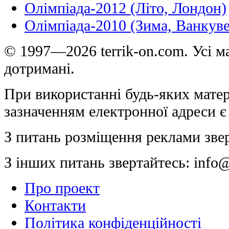
Олімпіада-2012 (Літо, Лондон)
Олімпіада-2010 (Зима, Ванкуве
© 1997—2026 terrik-on.com. Усі ма
дотримані.
При використанні будь-яких матер
зазначенням електронної адреси є
З питань розміщення реклами зве
З інших питань звертайтесь:
info@
Про проект
Контакти
Політика конфіденційності