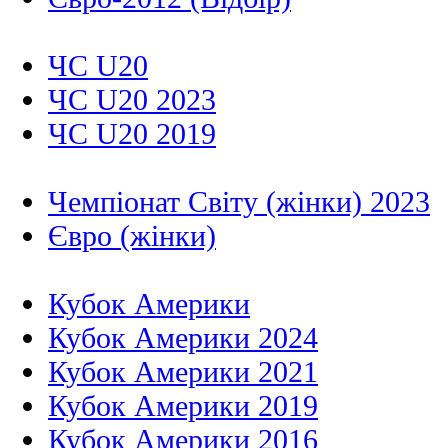
ЧС U20
ЧС U20 2023
ЧС U20 2019
Чемпіонат Світу (жінки) 2023
Євро (жінки)
Кубок Америки
Кубок Америки 2024
Кубок Америки 2021
Кубок Америки 2019
Кубок Америки 2016