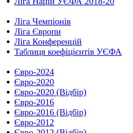
Ліга Націй УЄФА 2018-20
Ліга Чемпіонів
Ліга Європи
Ліга Конференцій
Таблиця коефіцієнтів УЄФА
Євро-2024
Євро-2020
Євро-2020 (Відбір)
Євро-2016
Євро-2016 (Відбір)
Євро-2012
Євро-2012 (Відбір)