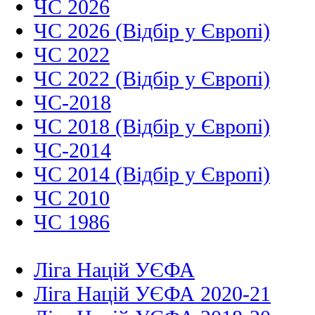
ЧС 2026
ЧС 2026 (Відбір у Європі)
ЧС 2022
ЧС 2022 (Відбір у Європі)
ЧС-2018
ЧС 2018 (Відбір у Європі)
ЧС-2014
ЧС 2014 (Відбір у Європі)
ЧС 2010
ЧС 1986
Ліга Націй УЄФА
Ліга Націй УЄФА 2020-21