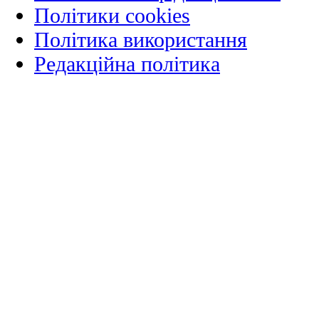
Політики cookies
Політика використання
Редакційна політика