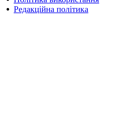
Редакційна політика