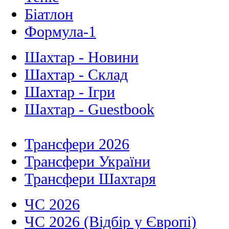
Біатлон
Формула-1
Шахтар - Новини
Шахтар - Склад
Шахтар - Ігри
Шахтар - Guestbook
Трансфери 2026
Трансфери України
Трансфери Шахтаря
ЧС 2026
ЧС 2026 (Відбір у Європі)