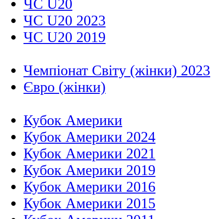
ЧС U20
ЧС U20 2023
ЧС U20 2019
Чемпіонат Світу (жінки) 2023
Євро (жінки)
Кубок Америки
Кубок Америки 2024
Кубок Америки 2021
Кубок Америки 2019
Кубок Америки 2016
Кубок Америки 2015