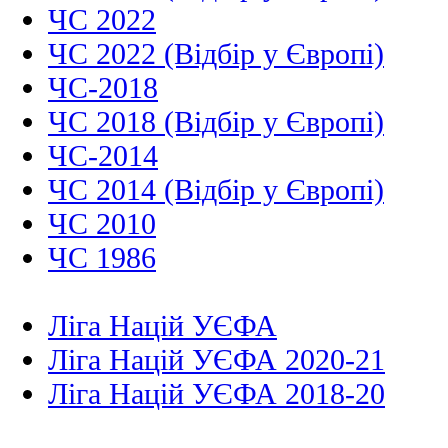
ЧС 2022
ЧС 2022 (Відбір у Європі)
ЧС-2018
ЧС 2018 (Відбір у Європі)
ЧС-2014
ЧС 2014 (Відбір у Європі)
ЧС 2010
ЧС 1986
Ліга Націй УЄФА
Ліга Націй УЄФА 2020-21
Ліга Націй УЄФА 2018-20