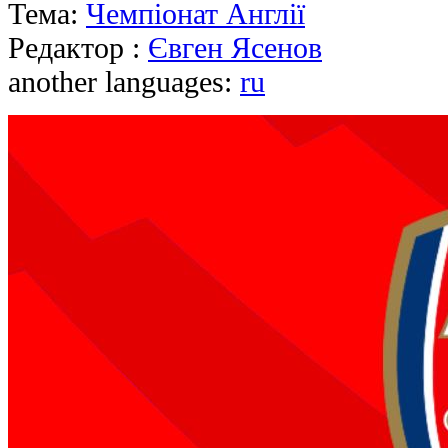
Тема:
Чемпіонат Англії
Редактор :
Євген Ясенов
another languages:
ru