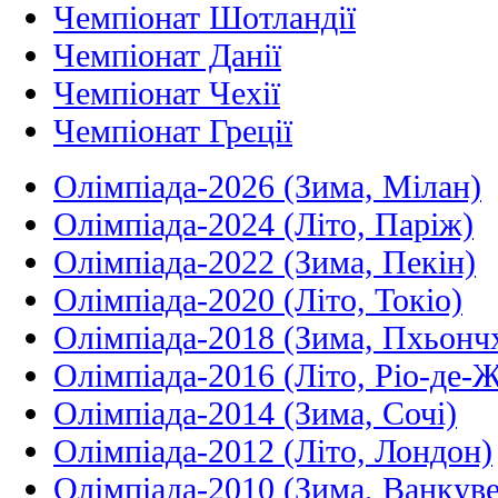
Чемпіонат Шотландії
Чемпіонат Данії
Чемпіонат Чехії
Чемпіонат Греції
Олімпіада-2026 (Зима, Мілан)
Олімпіада-2024 (Літо, Паріж)
Олімпіада-2022 (Зима, Пекін)
Олімпіада-2020 (Літо, Токіо)
Олімпіада-2018 (Зима, Пхьонч
Олімпіада-2016 (Літо, Ріо-де-
Олімпіада-2014 (Зима, Сочі)
Олімпіада-2012 (Літо, Лондон)
Олімпіада-2010 (Зима, Ванкуве