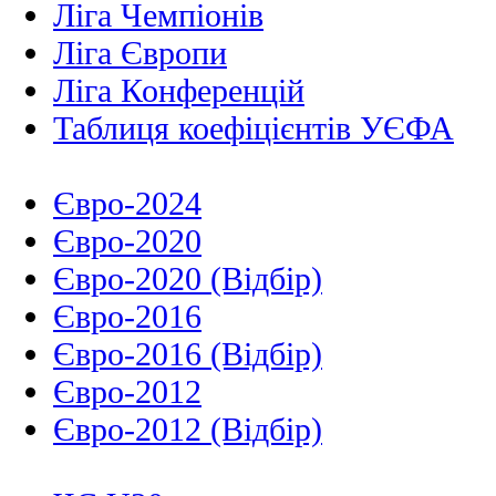
Ліга Чемпіонів
Ліга Європи
Ліга Конференцій
Таблиця коефіцієнтів УЄФА
Євро-2024
Євро-2020
Євро-2020 (Відбір)
Євро-2016
Євро-2016 (Відбір)
Євро-2012
Євро-2012 (Відбір)