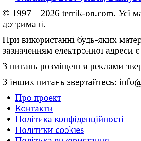
© 1997—2026 terrik-on.com. Усі ма
дотримані.
При використанні будь-яких матер
зазначенням електронної адреси є
З питань розміщення реклами зве
З інших питань звертайтесь:
info@
Про проект
Контакти
Політика конфіденційності
Політики cookies
Політика використання