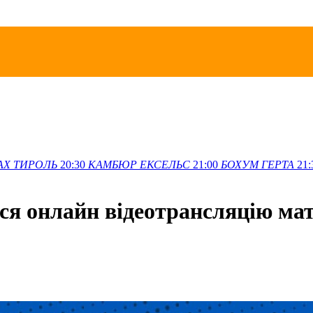
АХ
ТИРОЛЬ
20:30
КАМБЮР
ЕКСЕЛЬС
21:00
БОХУМ
ГЕРТА
21:
ся онлайн відеотрансляцію м