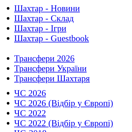
Шахтар - Новини
Шахтар - Склад
Шахтар - Ігри
Шахтар - Guestbook
Трансфери 2026
Трансфери України
Трансфери Шахтаря
ЧС 2026
ЧС 2026 (Відбір у Європі)
ЧС 2022
ЧС 2022 (Відбір у Європі)