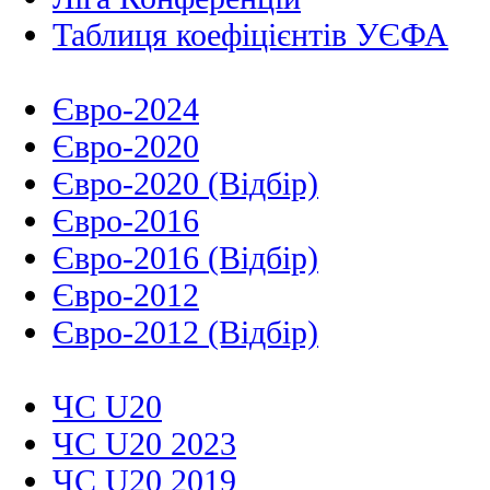
Таблиця коефіцієнтів УЄФА
Євро-2024
Євро-2020
Євро-2020 (Відбір)
Євро-2016
Євро-2016 (Відбір)
Євро-2012
Євро-2012 (Відбір)
ЧС U20
ЧС U20 2023
ЧС U20 2019