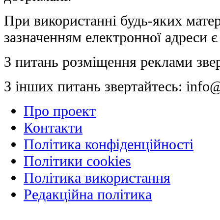
При використанні будь-яких матер
зазначенням електронної адреси є
З питань розміщення реклами зве
З інших питань звертайтесь:
info@
Про проект
Контакти
Політика конфіденційності
Політики cookies
Політика використання
Редакційна політика