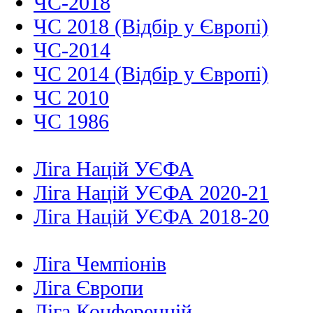
ЧС-2018
ЧС 2018 (Відбір у Європі)
ЧС-2014
ЧС 2014 (Відбір у Європі)
ЧС 2010
ЧС 1986
Ліга Націй УЄФА
Ліга Націй УЄФА 2020-21
Ліга Націй УЄФА 2018-20
Ліга Чемпіонів
Ліга Європи
Ліга Конференцій