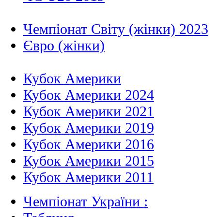
Чемпіонат Світу (жінки) 2023
Євро (жінки)
Кубок Америки
Кубок Америки 2024
Кубок Америки 2021
Кубок Америки 2019
Кубок Америки 2016
Кубок Америки 2015
Кубок Америки 2011
Чемпіонат України :