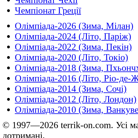
Чемпіонат Греції
Олімпіада-2026 (Зима, Мілан)
Олімпіада-2024 (Літо, Паріж)
Олімпіада-2022 (Зима, Пекін)
Олімпіада-2020 (Літо, Токіо)
Олімпіада-2018 (Зима, Пхьонч
Олімпіада-2016 (Літо, Ріо-де-
Олімпіада-2014 (Зима, Сочі)
Олімпіада-2012 (Літо, Лондон)
Олімпіада-2010 (Зима, Ванкуве
© 1997—2026 terrik-on.com. Усі ма
дотримані.