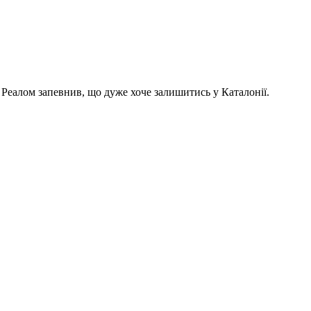
Реалом запевнив, що дуже хоче залишитись у Каталонії.