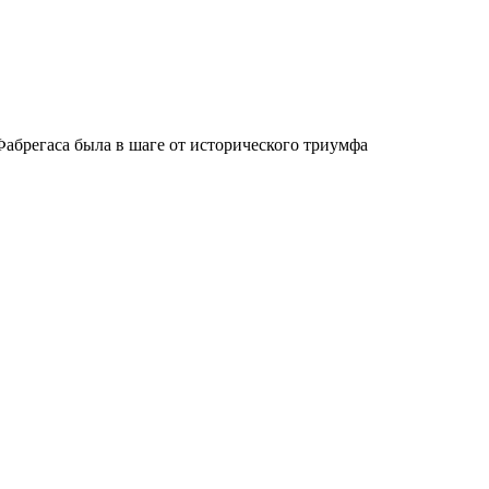
абрегаса была в шаге от исторического триумфа