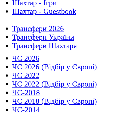
Шахтар - Ігри
Шахтар - Guestbook
Трансфери 2026
Трансфери України
Трансфери Шахтаря
ЧС 2026
ЧС 2026 (Відбір у Європі)
ЧС 2022
ЧС 2022 (Відбір у Європі)
ЧС-2018
ЧС 2018 (Відбір у Європі)
ЧС-2014