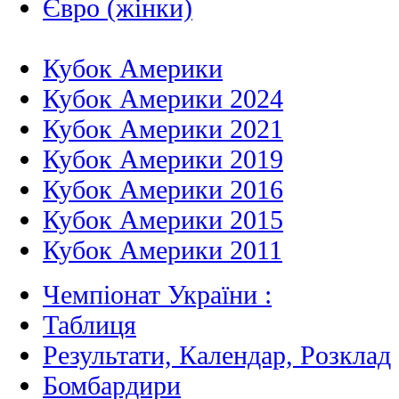
Євро (жінки)
Кубок Америки
Кубок Америки 2024
Кубок Америки 2021
Кубок Америки 2019
Кубок Америки 2016
Кубок Америки 2015
Кубок Америки 2011
Чемпіонат України :
Таблиця
Результати, Календар, Poзклад
Бомбардири