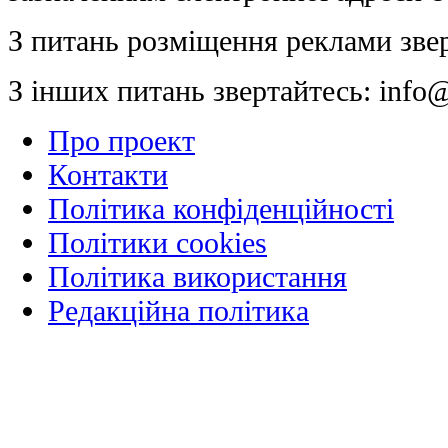
З питань розміщення реклами зве
З інших питань звертайтесь:
info@
Про проект
Контакти
Політика конфіденційності
Політики cookies
Політика використання
Редакційна політика