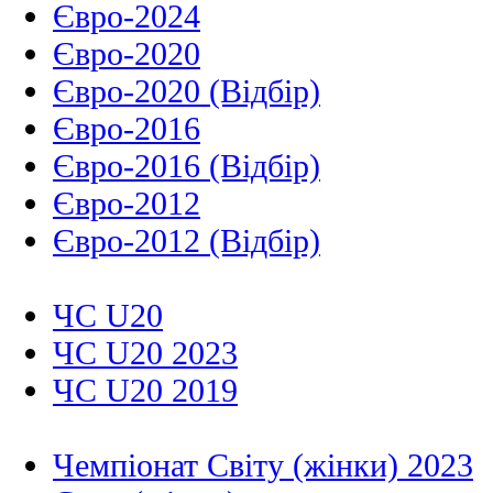
Євро-2024
Євро-2020
Євро-2020 (Відбір)
Євро-2016
Євро-2016 (Відбір)
Євро-2012
Євро-2012 (Відбір)
ЧС U20
ЧС U20 2023
ЧС U20 2019
Чемпіонат Світу (жінки) 2023