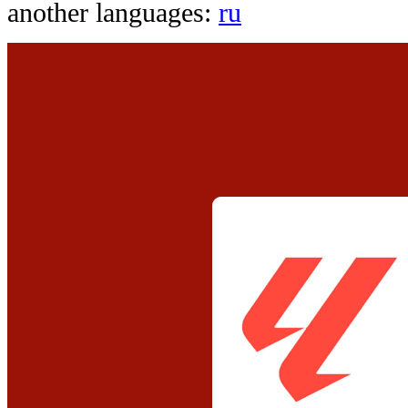
another languages:
ru