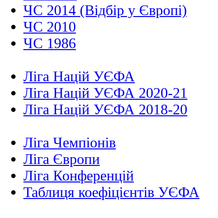
ЧС 2014 (Відбір у Європі)
ЧС 2010
ЧС 1986
Ліга Націй УЄФА
Ліга Націй УЄФА 2020-21
Ліга Націй УЄФА 2018-20
Ліга Чемпіонів
Ліга Європи
Ліга Конференцій
Таблиця коефіцієнтів УЄФА