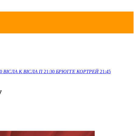
0
ВІСЛА K
ВІСЛА П
21:30
БРЮГГЕ
КОРТРЕЙ
21:45
у