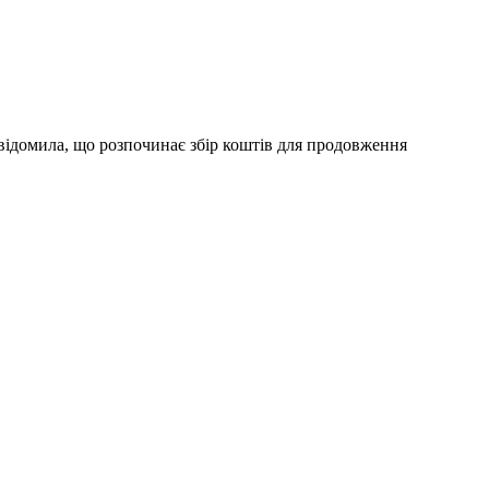
відомила, що розпочинає збір коштів для продовження