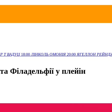
Р Т
ВАДУЦ
18:00
ЛІНКОЛЬ
ОМОНІЯ
20:00
ЯГЕЛЛОН
РЕЙНД
а Філадельфії у плейін