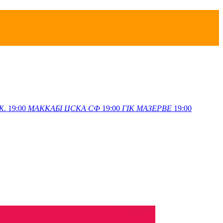
Ж.
19:00
МАККАБІ
ЦСКА СФ
19:00
ГІК
МАЗЕРВЕ
19:00