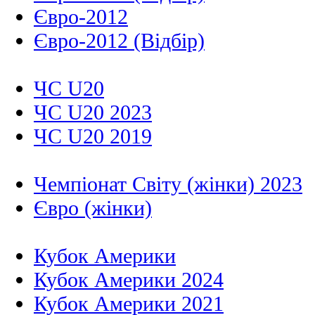
Євро-2012
Євро-2012 (Відбір)
ЧС U20
ЧС U20 2023
ЧС U20 2019
Чемпіонат Світу (жінки) 2023
Євро (жінки)
Кубок Америки
Кубок Америки 2024
Кубок Америки 2021