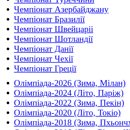
Чемпіонат Азербайджану
Чемпіонат Бразилії
Чемпіонат Швейцаріі
Чемпіонат Шотландії
Чемпіонат Данії
Чемпіонат Чехії
Чемпіонат Греції
Олімпіада-2026 (Зима, Мілан)
Олімпіада-2024 (Літо, Паріж)
Олімпіада-2022 (Зима, Пекін)
Олімпіада-2020 (Літо, Токіо)
Олімпіада-2018 (Зима, Пхьонч