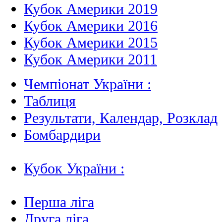
Кубок Америки 2019
Кубок Америки 2016
Кубок Америки 2015
Кубок Америки 2011
Чемпіонат України :
Таблиця
Результати, Календар, Poзклад
Бомбардири
Кубок України :
Перша ліга
Друга ліга