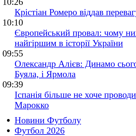
10:26
Крістіан Ромеро віддав переваг
10:10
Європейський провал: чому ни
найгіршим в історії України
09:55
Олександр Алієв: Динамо сього
Буяла, і Ярмола
09:39
Іспанія більше не хоче проводи
Марокко
Новини Футболу
Футбол 2026