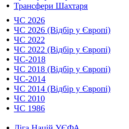
Трансфери Шахтаря
ЧС 2026
ЧС 2026 (Відбір у Європі)
ЧС 2022
ЧС 2022 (Відбір у Європі)
ЧС-2018
ЧС 2018 (Відбір у Європі)
ЧС-2014
ЧС 2014 (Відбір у Європі)
ЧС 2010
ЧС 1986
Ліга Націй УЄФА