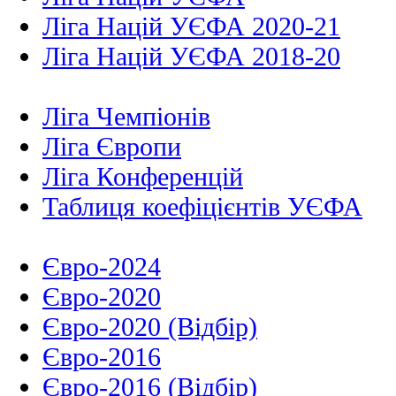
Ліга Націй УЄФА 2020-21
Ліга Націй УЄФА 2018-20
Ліга Чемпіонів
Ліга Європи
Ліга Конференцій
Таблиця коефіцієнтів УЄФА
Євро-2024
Євро-2020
Євро-2020 (Відбір)
Євро-2016
Євро-2016 (Відбір)