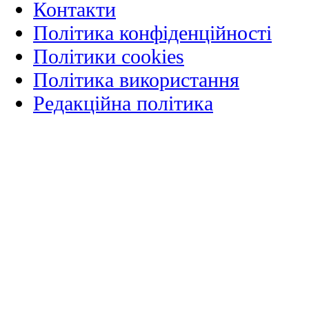
Контакти
Політика конфіденційності
Політики cookies
Політика використання
Редакційна політика