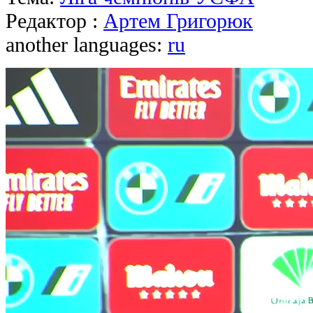
Редактор :
Артем Григорюк
another languages:
ru