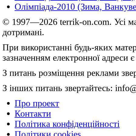
Олімпіада-2010 (Зима, Ванкуве
© 1997—2026 terrik-on.com. Усі ма
дотримані.
При використанні будь-яких матер
зазначенням електронної адреси є
З питань розміщення реклами зве
З інших питань звертайтесь:
info@
Про проект
Контакти
Політика конфіденційності
Політики cookies