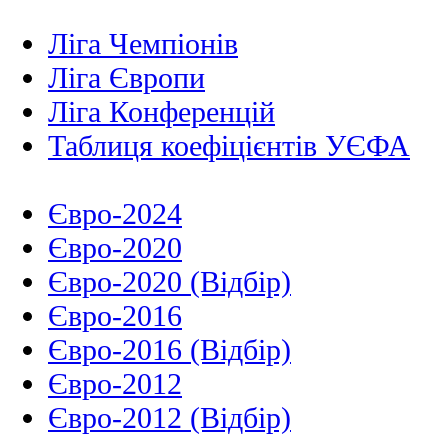
Ліга Чемпіонів
Ліга Європи
Ліга Конференцій
Таблиця коефіцієнтів УЄФА
Євро-2024
Євро-2020
Євро-2020 (Відбір)
Євро-2016
Євро-2016 (Відбір)
Євро-2012
Євро-2012 (Відбір)