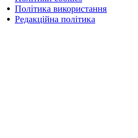
Політика використання
Редакційна політика