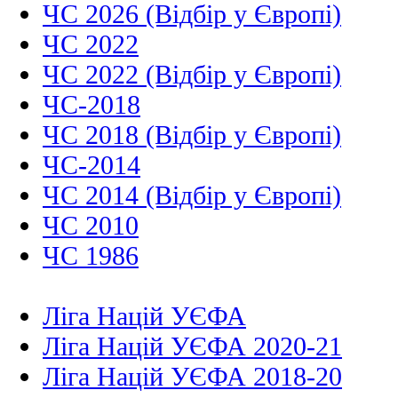
ЧС 2026 (Відбір у Європі)
ЧС 2022
ЧС 2022 (Відбір у Європі)
ЧС-2018
ЧС 2018 (Відбір у Європі)
ЧС-2014
ЧС 2014 (Відбір у Європі)
ЧС 2010
ЧС 1986
Ліга Націй УЄФА
Ліга Націй УЄФА 2020-21
Ліга Націй УЄФА 2018-20