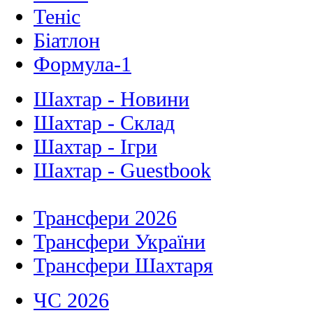
Теніс
Біатлон
Формула-1
Шахтар - Новини
Шахтар - Склад
Шахтар - Ігри
Шахтар - Guestbook
Трансфери 2026
Трансфери України
Трансфери Шахтаря
ЧС 2026