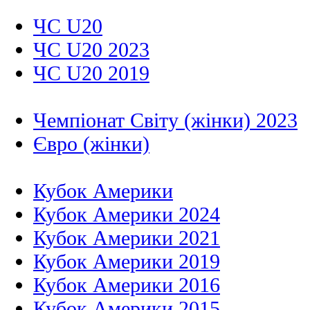
ЧС U20
ЧС U20 2023
ЧС U20 2019
Чемпіонат Світу (жінки) 2023
Євро (жінки)
Кубок Америки
Кубок Америки 2024
Кубок Америки 2021
Кубок Америки 2019
Кубок Америки 2016
Кубок Америки 2015