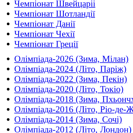
Чемпіонат Швейцаріі
Чемпіонат Шотландії
Чемпіонат Данії
Чемпіонат Чехії
Чемпіонат Греції
Олімпіада-2026 (Зима, Мілан)
Олімпіада-2024 (Літо, Паріж)
Олімпіада-2022 (Зима, Пекін)
Олімпіада-2020 (Літо, Токіо)
Олімпіада-2018 (Зима, Пхьонч
Олімпіада-2016 (Літо, Ріо-де-
Олімпіада-2014 (Зима, Сочі)
Олімпіада-2012 (Літо, Лондон)