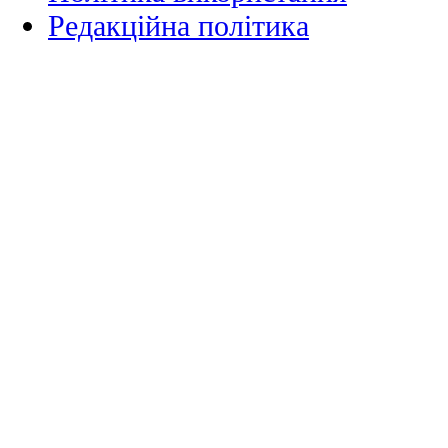
Редакційна політика