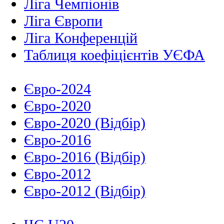
Ліга Чемпіонів
Ліга Європи
Ліга Конференцій
Таблиця коефіцієнтів УЄФА
Євро-2024
Євро-2020
Євро-2020 (Відбір)
Євро-2016
Євро-2016 (Відбір)
Євро-2012
Євро-2012 (Відбір)