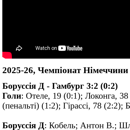
2025-26, Чемпіонат Німеччини
Боруссія Д - Гамбург 3:2 (0:2)
Голи
: Отеле, 19 (0:1); Локонга, 38 
(пенальті) (1:2); Гірассі, 78 (2:2); 
Боруссія Д
: Кобель; Антон В.; Ш