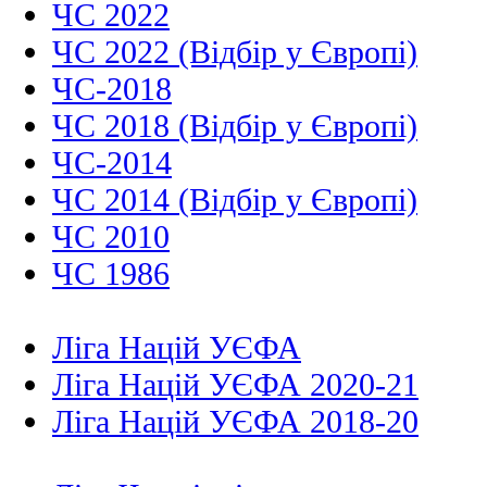
ЧС 2022
ЧС 2022 (Відбір у Європі)
ЧС-2018
ЧС 2018 (Відбір у Європі)
ЧС-2014
ЧС 2014 (Відбір у Європі)
ЧС 2010
ЧС 1986
Ліга Націй УЄФА
Ліга Націй УЄФА 2020-21
Ліга Націй УЄФА 2018-20