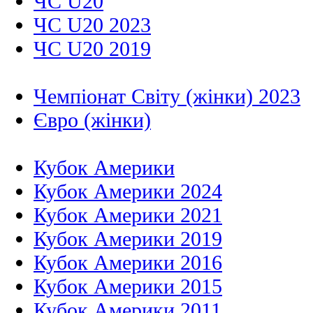
ЧС U20
ЧС U20 2023
ЧС U20 2019
Чемпіонат Світу (жінки) 2023
Євро (жінки)
Кубок Америки
Кубок Америки 2024
Кубок Америки 2021
Кубок Америки 2019
Кубок Америки 2016
Кубок Америки 2015
Кубок Америки 2011