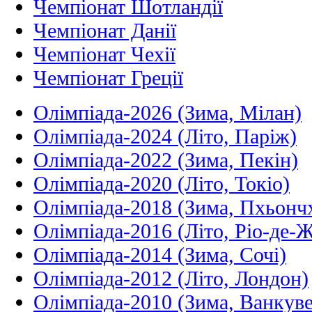
Чемпіонат Шотландії
Чемпіонат Данії
Чемпіонат Чехії
Чемпіонат Греції
Олімпіада-2026 (Зима, Мілан)
Олімпіада-2024 (Літо, Паріж)
Олімпіада-2022 (Зима, Пекін)
Олімпіада-2020 (Літо, Токіо)
Олімпіада-2018 (Зима, Пхьонч
Олімпіада-2016 (Літо, Ріо-де-
Олімпіада-2014 (Зима, Сочі)
Олімпіада-2012 (Літо, Лондон)
Олімпіада-2010 (Зима, Ванкуве