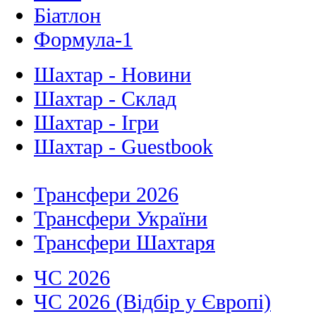
Біатлон
Формула-1
Шахтар - Новини
Шахтар - Склад
Шахтар - Ігри
Шахтар - Guestbook
Трансфери 2026
Трансфери України
Трансфери Шахтаря
ЧС 2026
ЧС 2026 (Відбір у Європі)