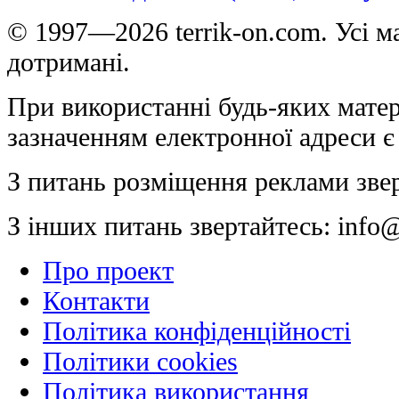
© 1997—2026 terrik-on.com. Усі ма
дотримані.
При використанні будь-яких матер
зазначенням електронної адреси є
З питань розміщення реклами зве
З інших питань звертайтесь:
info@
Про проект
Контакти
Політика конфіденційності
Політики cookies
Політика використання