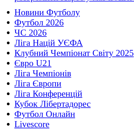
Новини Футболу
Футбол 2026
ЧС 2026
Ліга Націй УЄФА
Клубний Чемпіонат Світу 2025
Євро U21
Ліга Чемпіонів
Ліга Європи
Ліга Конференцій
Кубок Лібертадорес
Футбол Онлайн
Livescore