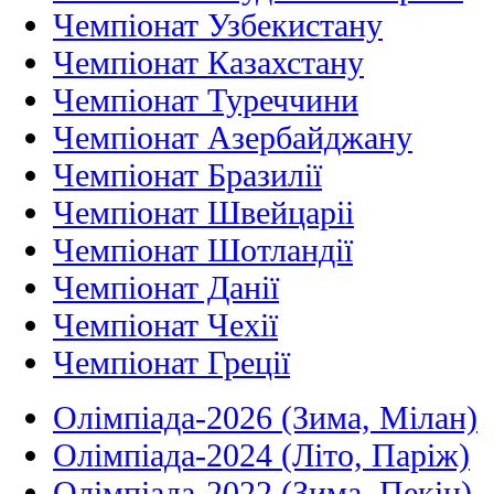
Чемпіонат Узбекистану
Чемпіонат Казахстану
Чемпіонат Туреччини
Чемпіонат Азербайджану
Чемпіонат Бразилії
Чемпіонат Швейцаріі
Чемпіонат Шотландії
Чемпіонат Данії
Чемпіонат Чехії
Чемпіонат Греції
Олімпіада-2026 (Зима, Мілан)
Олімпіада-2024 (Літо, Паріж)
Олімпіада-2022 (Зима, Пекін)