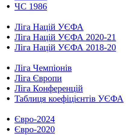
ЧС 1986
Ліга Націй УЄФА
Ліга Націй УЄФА 2020-21
Ліга Націй УЄФА 2018-20
Ліга Чемпіонів
Ліга Європи
Ліга Конференцій
Таблиця коефіцієнтів УЄФА
Євро-2024
Євро-2020