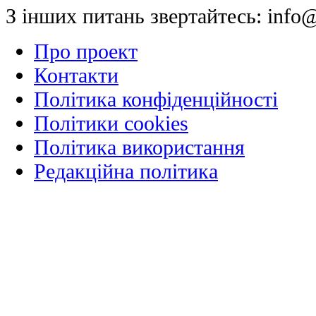
З інших питань звертайтесь:
info@
Про проект
Контакти
Політика конфіденційності
Політики cookies
Політика використання
Редакційна політика