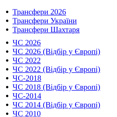
Трансфери 2026
Трансфери України
Трансфери Шахтаря
ЧС 2026
ЧС 2026 (Відбір у Європі)
ЧС 2022
ЧС 2022 (Відбір у Європі)
ЧС-2018
ЧС 2018 (Відбір у Європі)
ЧС-2014
ЧС 2014 (Відбір у Європі)
ЧС 2010