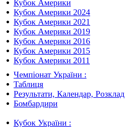
Кубок Америки
Кубок Америки 2024
Кубок Америки 2021
Кубок Америки 2019
Кубок Америки 2016
Кубок Америки 2015
Кубок Америки 2011
Чемпіонат України :
Таблиця
Результати, Календар, Poзклад
Бомбардири
Кубок України :