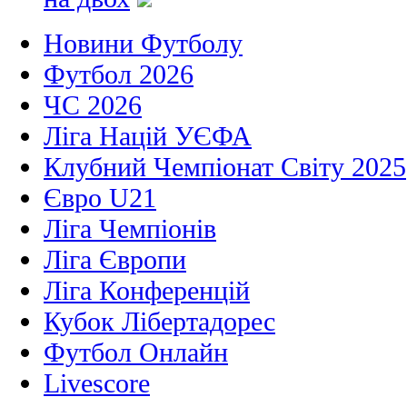
Новини Футболу
Футбол 2026
ЧС 2026
Ліга Націй УЄФА
Клубний Чемпіонат Світу 2025
Євро U21
Ліга Чемпіонів
Ліга Європи
Ліга Конференцій
Кубок Лібертадорес
Футбол Онлайн
Livescore