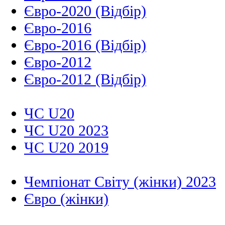
Євро-2020 (Відбір)
Євро-2016
Євро-2016 (Відбір)
Євро-2012
Євро-2012 (Відбір)
ЧС U20
ЧС U20 2023
ЧС U20 2019
Чемпіонат Світу (жінки) 2023
Євро (жінки)