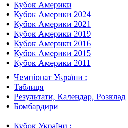
Кубок Америки
Кубок Америки 2024
Кубок Америки 2021
Кубок Америки 2019
Кубок Америки 2016
Кубок Америки 2015
Кубок Америки 2011
Чемпіонат України :
Таблиця
Результати, Календар, Poзклад
Бомбардири
Кубок України :