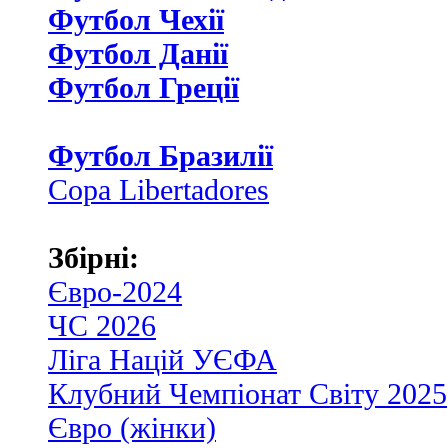
Футбол Чехії
Футбол Данії
Футбол Греції
Футбол Бразилії
Copa Libertadores
Збірні:
Євро-2024
ЧС 2026
Ліга Націй УЄФА
Клубний Чемпіонат Світу 2025
Євро (жінки)