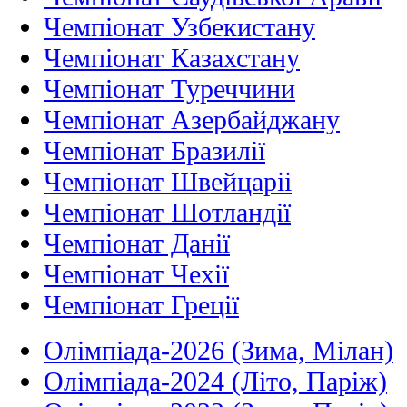
Чемпіонат Узбекистану
Чемпіонат Казахстану
Чемпіонат Туреччини
Чемпіонат Азербайджану
Чемпіонат Бразилії
Чемпіонат Швейцаріі
Чемпіонат Шотландії
Чемпіонат Данії
Чемпіонат Чехії
Чемпіонат Греції
Олімпіада-2026 (Зима, Мілан)
Олімпіада-2024 (Літо, Паріж)