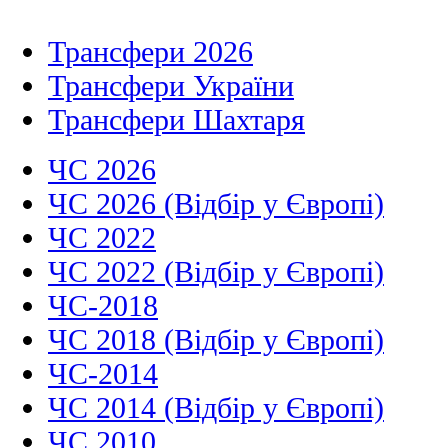
Трансфери 2026
Трансфери України
Трансфери Шахтаря
ЧС 2026
ЧС 2026 (Відбір у Європі)
ЧС 2022
ЧС 2022 (Відбір у Європі)
ЧС-2018
ЧС 2018 (Відбір у Європі)
ЧС-2014
ЧС 2014 (Відбір у Європі)
ЧС 2010