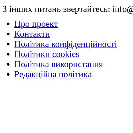
З інших питань звертайтесь:
info@
Про проект
Контакти
Політика конфіденційності
Політики cookies
Політика використання
Редакційна політика