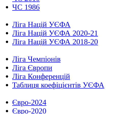
ЧС 1986
Ліга Націй УЄФА
Ліга Націй УЄФА 2020-21
Ліга Націй УЄФА 2018-20
Ліга Чемпіонів
Ліга Європи
Ліга Конференцій
Таблиця коефіцієнтів УЄФА
Євро-2024
Євро-2020