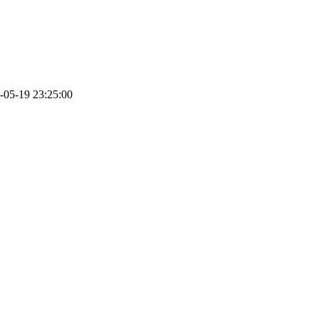
-05-19 23:25:00