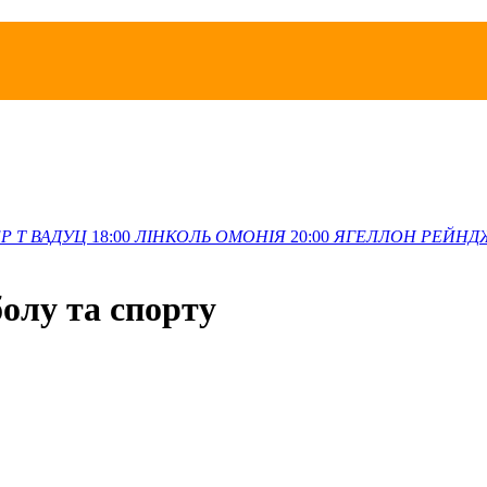
Р Т
ВАДУЦ
18:00
ЛІНКОЛЬ
ОМОНІЯ
20:00
ЯГЕЛЛОН
РЕЙНД
болу та спорту