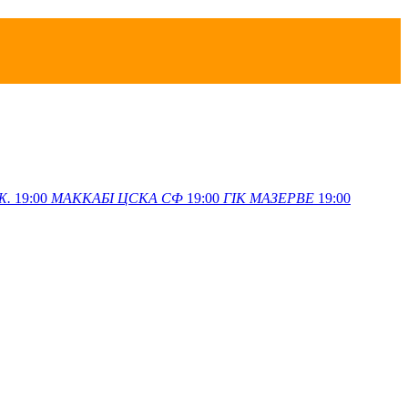
Ж.
19:00
МАККАБІ
ЦСКА СФ
19:00
ГІК
МАЗЕРВЕ
19:00