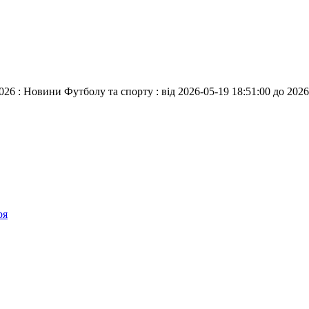
026 : Новини Футболу та спорту : від 2026-05-19 18:51:00 до 2026
ря