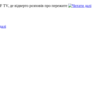
F TV, де відверто розповів про пережите