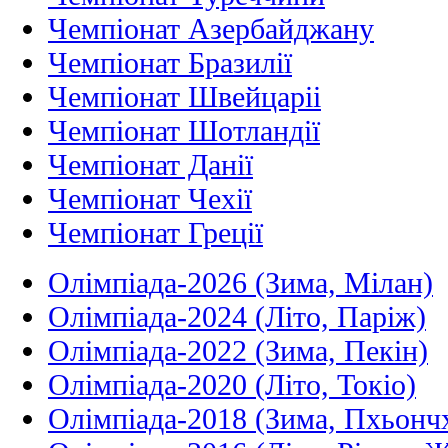
Чемпіонат Азербайджану
Чемпіонат Бразилії
Чемпіонат Швейцаріі
Чемпіонат Шотландії
Чемпіонат Данії
Чемпіонат Чехії
Чемпіонат Греції
Олімпіада-2026 (Зима, Мілан)
Олімпіада-2024 (Літо, Паріж)
Олімпіада-2022 (Зима, Пекін)
Олімпіада-2020 (Літо, Токіо)
Олімпіада-2018 (Зима, Пхьонч