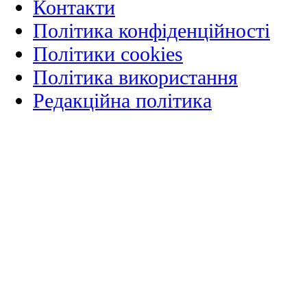
Контакти
Політика конфіденційності
Політики cookies
Політика використання
Редакційна політика