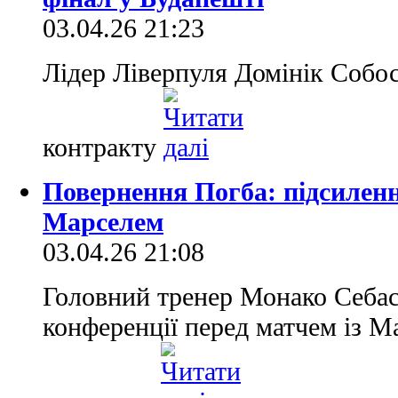
03.04.26 21:23
Лідер Ліверпуля Домінік Собо
контракту
Повернення Погба: підсилен
Марселем
03.04.26 21:08
Головний тренер Монако Себас
конференції перед матчем із 