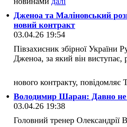
новинами
Дженоа та Маліновський роз
новий контракт
03.04.26 19:54
Півзахисник збірної України Р
Дженоа, за який він виступає,
нового контракту, повідомляє T
Володимир Шаран: Давно не 
03.04.26 19:38
Головний тренер Олександрії 