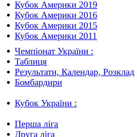
Кубок Америки 2019
Кубок Америки 2016
Кубок Америки 2015
Кубок Америки 2011
Чемпіонат України :
Таблиця
Результати, Календар, Poзклад
Бомбардири
Кубок України :
Перша ліга
Друга ліга