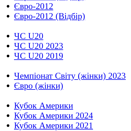
Євро-2012
Євро-2012 (Відбір)
ЧС U20
ЧС U20 2023
ЧС U20 2019
Чемпіонат Світу (жінки) 2023
Євро (жінки)
Кубок Америки
Кубок Америки 2024
Кубок Америки 2021