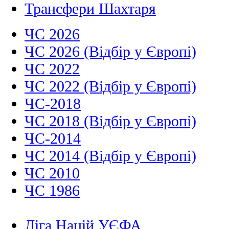
Трансфери Шахтаря
ЧС 2026
ЧС 2026 (Відбір у Європі)
ЧС 2022
ЧС 2022 (Відбір у Європі)
ЧС-2018
ЧС 2018 (Відбір у Європі)
ЧС-2014
ЧС 2014 (Відбір у Європі)
ЧС 2010
ЧС 1986
Ліга Націй УЄФА