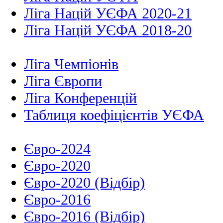
Ліга Націй УЄФА 2020-21
Ліга Націй УЄФА 2018-20
Ліга Чемпіонів
Ліга Європи
Ліга Конференцій
Таблиця коефіцієнтів УЄФА
Євро-2024
Євро-2020
Євро-2020 (Відбір)
Євро-2016
Євро-2016 (Відбір)