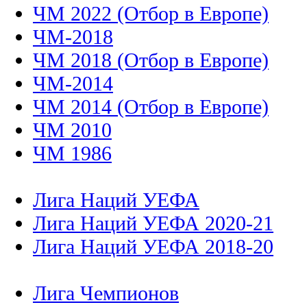
ЧМ 2022 (Отбор в Европе)
ЧМ-2018
ЧМ 2018 (Отбор в Европе)
ЧМ-2014
ЧМ 2014 (Отбор в Европе)
ЧМ 2010
ЧМ 1986
Лига Наций УЕФА
Лига Наций УЕФА 2020-21
Лига Наций УЕФА 2018-20
Лига Чемпионов