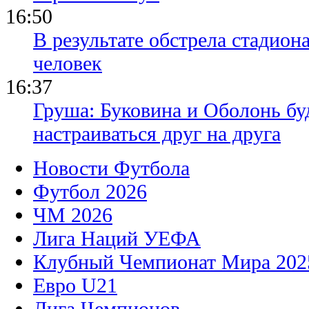
16:50
В результате обстрела стадион
человек
16:37
Груша: Буковина и Оболонь бу
настраиваться друг на друга
Новости Футбола
Футбол 2026
ЧМ 2026
Лига Наций УЕФА
Клубный Чемпионат Мира 202
Евро U21
Лига Чемпионов