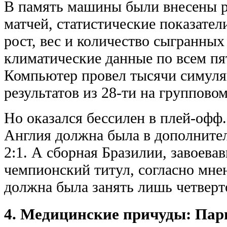
В память машины были внесены р
матчей, статистические показател
рост, вес и количество сыгранных 
климатические данные по всем пя
Компьютер провел тысячи симуля
результатов из 28-ти на групповом
Но оказался бессилен в плей-офф.
Англия должна была в дополните
2:1. А сборная Бразилии, завоев
чемпионский титул, согласно мн
должна была занять лишь четверт
4. Медицинские причуды: Пар