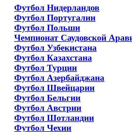
Футбол Нидерландов
Футбол Португалии
Футбол Польши
Чемпионат Саудовской Арав
Футбол Узбекистана
Футбол Казахстана
Футбол Турции
Футбол Азербайджана
Футбол Швейцарии
Футбол Бельгии
Футбол Австрии
Футбол Шотландии
Футбол Чехии