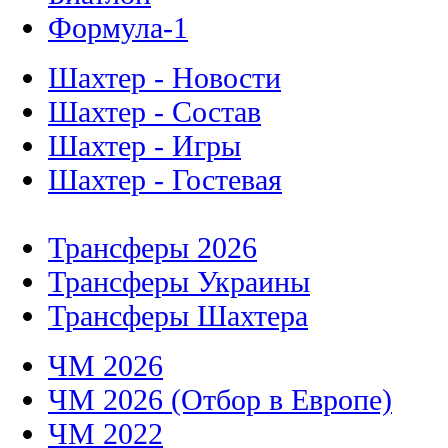
Формула-1
Шахтер - Новости
Шахтер - Состав
Шахтер - Игры
Шахтер - Гостевая
Трансферы 2026
Трансферы Украины
Трансферы Шахтера
ЧМ 2026
ЧМ 2026 (Отбор в Европе)
ЧМ 2022