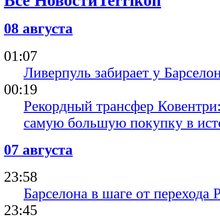
Все Новости
08 августа
01:07
Ливерпуль забирает у Барсело
00:19
Рекордный трансфер Ковентри
самую большую покупку в ист
07 августа
23:58
Барселона в шаге от перехода 
23:45