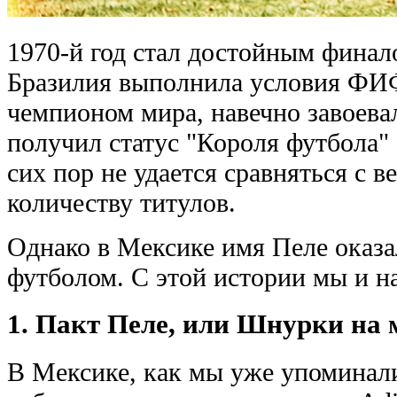
1970-й год стал достойным финал
Бразилия выполнила условия ФИФ
чемпионом мира, навечно завоева
получил статус "Короля футбола"
сих пор не удается сравняться с 
количеству титулов.
Однако в Мексике имя Пеле оказал
футболом. С этой истории мы и н
1. Пакт Пеле, или Шнурки на
В Мексике, как мы уже упоминали