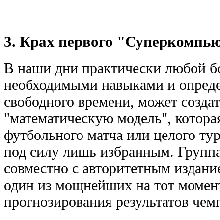
3. Крах первого "Суперкомпь
В наши дни практически любой б
необходимыми навыками и опред
свободного времени, может создат
"математическую модель", котора
футбольного матча или целого тур
под силу лишь избранным. Групп
совместно с авторитетным издание
один из мощнейших на тот момен
прогнозирования результатов чем