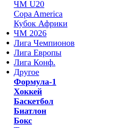
ЧМ U20
Copa America
Кубок Африки
ЧМ 2026
Лига Чемпионов
Лига Европы
Лига Конф.
Другое
Формула-1
Хоккей
Баскетбол
Биатлон
Бокс