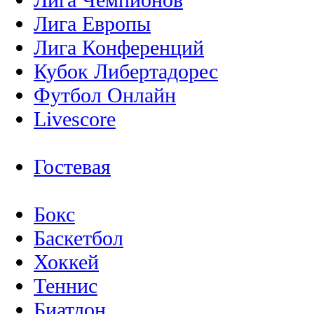
Лига Европы
Лига Конференций
Кубок Либертадорес
Футбол Онлайн
Livescore
Гостевая
Бокс
Баскетбол
Хоккей
Теннис
Биатлон