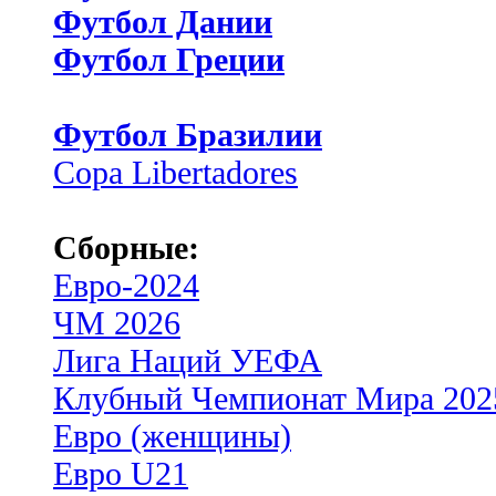
Футбол Дании
Футбол Греции
Футбол Бразилии
Copa Libertadores
Сборные:
Евро-2024
ЧМ 2026
Лига Наций УЕФА
Клубный Чемпионат Мира 202
Евро (женщины)
Евро U21