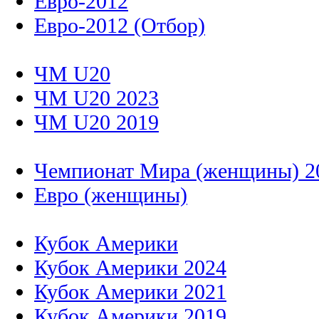
Евро-2012
Евро-2012 (Отбор)
ЧМ U20
ЧМ U20 2023
ЧМ U20 2019
Чемпионат Мира (женщины) 2
Евро (женщины)
Кубок Америки
Кубок Америки 2024
Кубок Америки 2021
Кубок Америки 2019