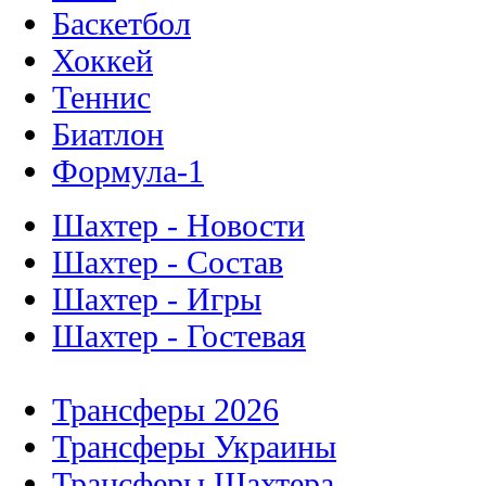
Баскетбол
Хоккей
Теннис
Биатлон
Формула-1
Шахтер - Новости
Шахтер - Состав
Шахтер - Игры
Шахтер - Гостевая
Трансферы 2026
Трансферы Украины
Трансферы Шахтера