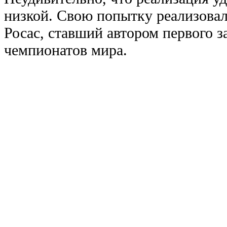
низкой. Свою попытку реализова
Росас, ставший автором первого з
чемпионатов мира.