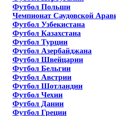
Футбол Польши
Чемпионат Саудовской Арав
Футбол Узбекистана
Футбол Казахстана
Футбол Турции
Футбол Азербайджана
Футбол Швейцарии
Футбол Бельгии
Футбол Австрии
Футбол Шотландии
Футбол Чехии
Футбол Дании
Футбол Греции