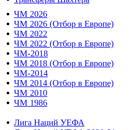
ЧМ 2026
ЧМ 2026 (Отбор в Европе)
ЧМ 2022
ЧМ 2022 (Отбор в Европе)
ЧМ-2018
ЧМ 2018 (Отбор в Европе)
ЧМ-2014
ЧМ 2014 (Отбор в Европе)
ЧМ 2010
ЧМ 1986
Лига Наций УЕФА