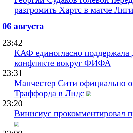
разгромить Хартс в матче Лиг
06 августа
23:42
КАФ единогласно поддержала
конфликте вокруг ФИФА
23:31
Манчестер Сити официально о
Траффорда в Лидс
23:20
Винисиус прокомментировал пр