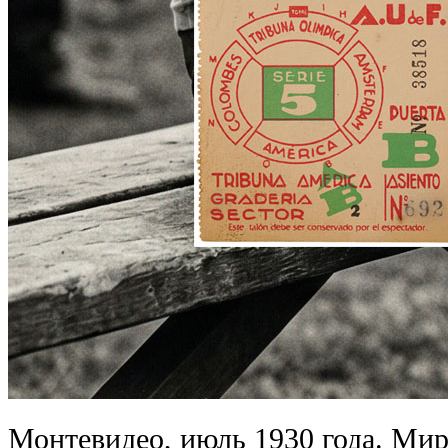
Монтевидео, июль 1930 года. Ми