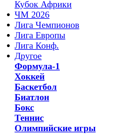
Кубок Африки
ЧМ 2026
Лига Чемпионов
Лига Европы
Лига Конф.
Другое
Формула-1
Хоккей
Баскетбол
Биатлон
Бокс
Теннис
Олимпийские игры