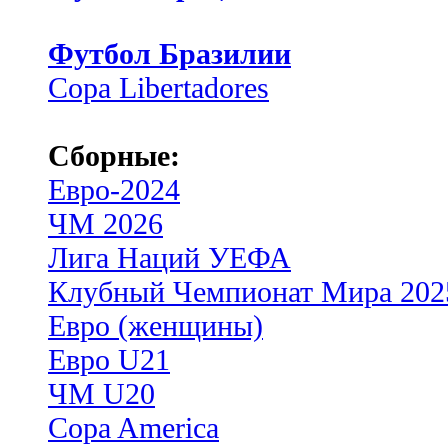
Футбол Бразилии
Copa Libertadores
Сборные:
Евро-2024
ЧМ 2026
Лига Наций УЕФА
Клубный Чемпионат Мира 202
Евро (женщины)
Евро U21
ЧМ U20
Copa America