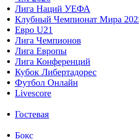
Лига Наций УЕФА
Клубный Чемпионат Мира 202
Евро U21
Лига Чемпионов
Лига Европы
Лига Конференций
Кубок Либертадорес
Футбол Онлайн
Livescore
Гостевая
Бокс