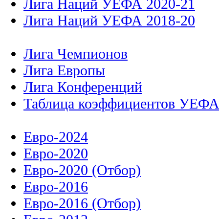
Лига Наций УЕФА 2020-21
Лига Наций УЕФА 2018-20
Лига Чемпионов
Лига Европы
Лига Конференций
Таблица коэффициентов УЕФ
Евро-2024
Евро-2020
Евро-2020 (Отбор)
Евро-2016
Евро-2016 (Отбор)