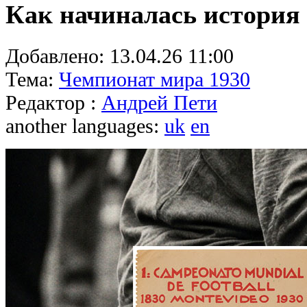
Как начиналась история
Добавлено:
13.04.26 11:00
Тема:
Чемпионат мира 1930
Редактор :
Андрей Пети
another languages:
uk
en