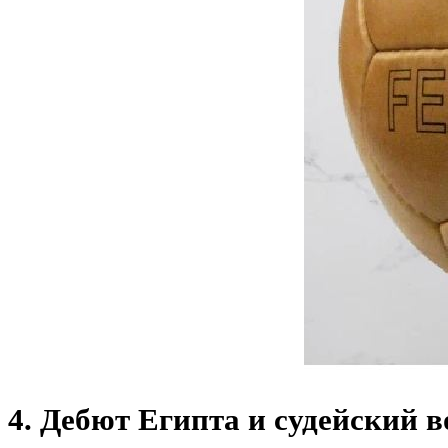
4. Дебют Египта и судейский 