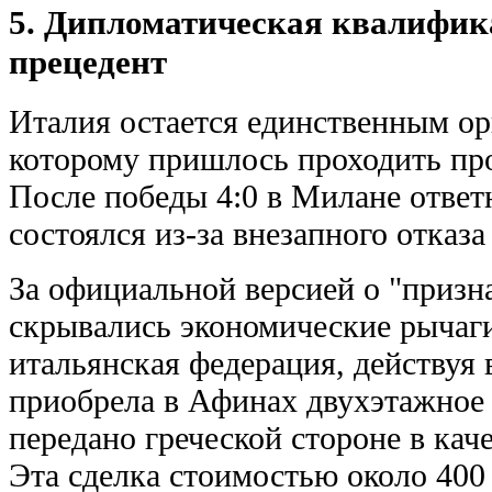
5. Дипломатическая квалифик
прецедент
Италия остается единственным ор
которому пришлось проходить пр
После победы 4:0 в Милане ответ
состоялся из-за внезапного отказа
За официальной версией о "призн
скрывались экономические рычаг
итальянская федерация, действуя 
приобрела в Афинах двухэтажное 
передано греческой стороне в кач
Эта сделка стоимостью около 400