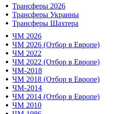
Трансферы 2026
Трансферы Украины
Трансферы Шахтера
ЧМ 2026
ЧМ 2026 (Отбор в Европе)
ЧМ 2022
ЧМ 2022 (Отбор в Европе)
ЧМ-2018
ЧМ 2018 (Отбор в Европе)
ЧМ-2014
ЧМ 2014 (Отбор в Европе)
ЧМ 2010
ЧМ 1986