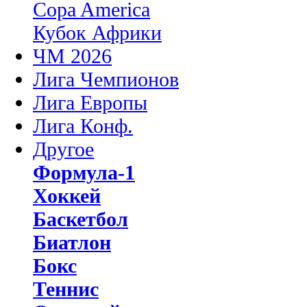
Copa America
Кубок Африки
ЧМ 2026
Лига Чемпионов
Лига Европы
Лига Конф.
Другое
Формула-1
Хоккей
Баскетбол
Биатлон
Бокс
Теннис