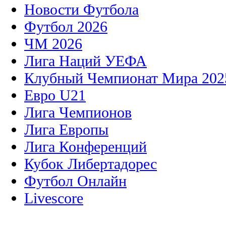
Новости Футбола
Футбол 2026
ЧМ 2026
Лига Наций УЕФА
Клубный Чемпионат Мира 202
Евро U21
Лига Чемпионов
Лига Европы
Лига Конференций
Кубок Либертадорес
Футбол Онлайн
Livescore