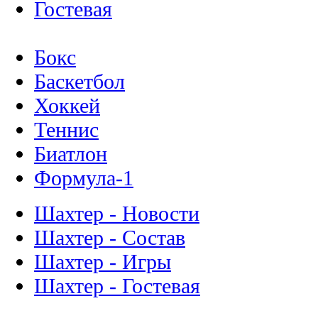
Гостевая
Бокс
Баскетбол
Хоккей
Теннис
Биатлон
Формула-1
Шахтер - Новости
Шахтер - Состав
Шахтер - Игры
Шахтер - Гостевая