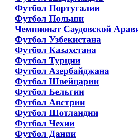
Футбол Португалии
Футбол Польши
Чемпионат Саудовской Арав
Футбол Узбекистана
Футбол Казахстана
Футбол Турции
Футбол Азербайджана
Футбол Швейцарии
Футбол Бельгии
Футбол Австрии
Футбол Шотландии
Футбол Чехии
Футбол Дании