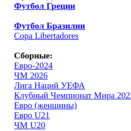
Футбол Греции
Футбол Бразилии
Copa Libertadores
Сборные:
Евро-2024
ЧМ 2026
Лига Наций УЕФА
Клубный Чемпионат Мира 202
Евро (женщины)
Евро U21
ЧМ U20