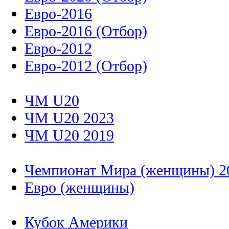
Евро-2016
Евро-2016 (Отбор)
Евро-2012
Евро-2012 (Отбор)
ЧМ U20
ЧМ U20 2023
ЧМ U20 2019
Чемпионат Мира (женщины) 2
Евро (женщины)
Кубок Америки