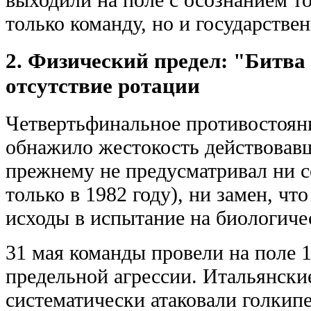
только команду, но и государстве
2. Физический предел: "Битва
отсутствие ротации
Четвертьфинальное противостоян
обнажило жестокость действовавш
прежнему не предусматривал ни с
только в 1982 году), ни замен, ч
исходы в испытание на биологиче
31 мая команды провели на поле 
предельной агрессии. Итальянск
систематически атаковали голкипе