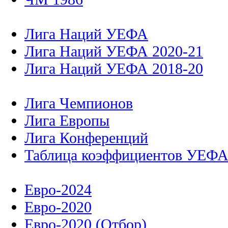
Лига Наций УЕФА
Лига Наций УЕФА 2020-21
Лига Наций УЕФА 2018-20
Лига Чемпионов
Лига Европы
Лига Конференций
Таблица коэффициентов УЕФ
Евро-2024
Евро-2020
Евро-2020 (Отбор)