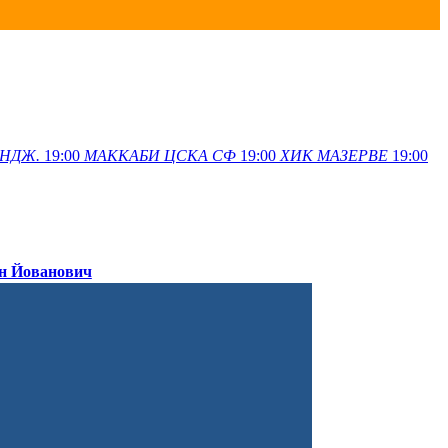
НДЖ.
19:00
МАККАБИ
ЦСКА СФ
19:00
ХИК
МАЗЕРВЕ
19:00
н Йованович