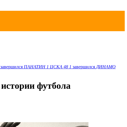
завершился
ПАНАТИН
1
ЦСКА 48
1
завершился
ДИНАМО
 истории футбола