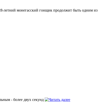
 28-летний монегасский гонщик продолжит быть одним из
льным - более двух секунд