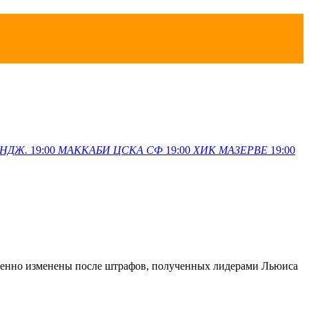
НДЖ.
19:00
МАККАБИ
ЦСКА СФ
19:00
ХИК
МАЗЕРВЕ
19:00
твенно изменены после штрафов, полученных лидерами Льюиса