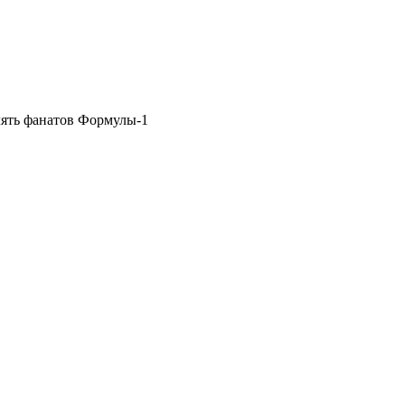
ять фанатов Формулы-1