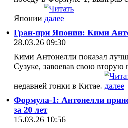
Японии
Гран-при Японии: Кими Ант
28.03.26 09:30
Кими Антонелли показал лучш
Сузуке, завоевав свою вторую
недавней гонки в Китае.
Формула-1: Антонелли прин
за 20 лет
15.03.26 10:56