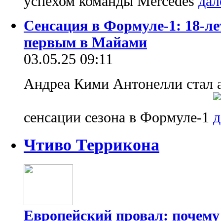
успехом команды Mercedes
Сенсация в Формуле-1: 18-ле
первым в Майами
03.05.25 09:11
Андреа Кими Антонелли стал а
сенсации сезона в Формуле-1
Чтиво Террикона
Европейский провал: почему