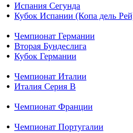
Испания Сегунда
Кубок Испании (Копа дель Рей
Чемпионат Германии
Вторая Бундеслига
Кубок Германии
Чемпионат Италии
Италия Серия B
Чемпионат Франции
Чемпионат Португалии