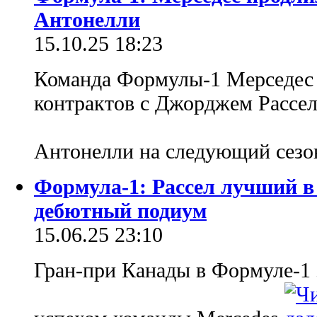
Антонелли
15.10.25 18:23
Команда Формулы-1 Мерседес 
контрактов с Джорджем Рассе
Антонелли на следующий сез
Формула-1: Рассел лучший в
дебютный подиум
15.06.25 23:10
Гран-при Канады в Формуле-1