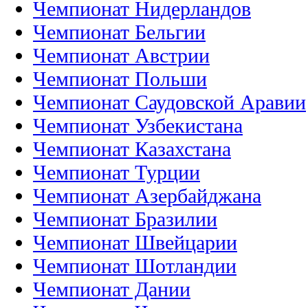
Чемпионат Нидерландов
Чемпионат Бельгии
Чемпионат Австрии
Чемпионат Польши
Чемпионат Саудовской Аравии
Чемпионат Узбекистана
Чемпионат Казахстана
Чемпионат Турции
Чемпионат Азербайджана
Чемпионат Бразилии
Чемпионат Швейцарии
Чемпионат Шотландии
Чемпионат Дании