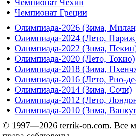
Чемпионат Чехии
Чемпионат Греции
Олимпиада-2026 (Зима, Милан
Олимпиада-2024 (Лето, Париж
Олимпиада-2022 (Зима, Пекин
Олимпиада-2020 (Лето, Токио)
Олимпиада-2018 (Зима, Пхенч
Олимпиада-2016 (Лето, Рио-д
Олимпиада-2014 (Зима, Сочи)
Олимпиада-2012 (Лето, Лондо
Олимпиада-2010 (Зима, Ванку
© 1997—2026 terrik-on.com. Все 
права соблюдены.