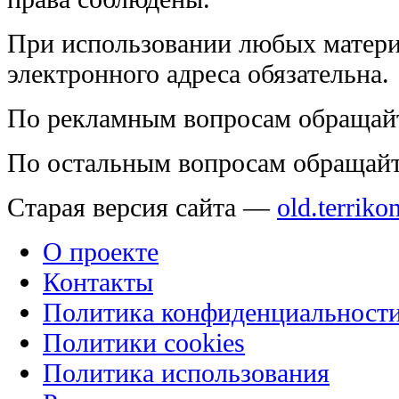
При использовании любых матери
электронного адреса обязательна.
По рекламным вопросам обращай
По остальным вопросам обращай
Старая версия сайта —
old.terriko
О проекте
Контакты
Политика конфиденциальност
Политики cookies
Политика использования