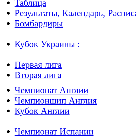
Таблица
Результаты, Календарь, Распис
Бомбардиры
Кубок Украины :
Первая лига
Вторая лига
Чемпионат Англии
Чемпионшип Англия
Кубок Англии
Чемпионат Испании