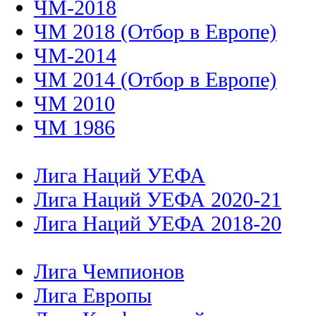
ЧМ-2018
ЧМ 2018 (Отбор в Европе)
ЧМ-2014
ЧМ 2014 (Отбор в Европе)
ЧМ 2010
ЧМ 1986
Лига Наций УЕФА
Лига Наций УЕФА 2020-21
Лига Наций УЕФА 2018-20
Лига Чемпионов
Лига Европы