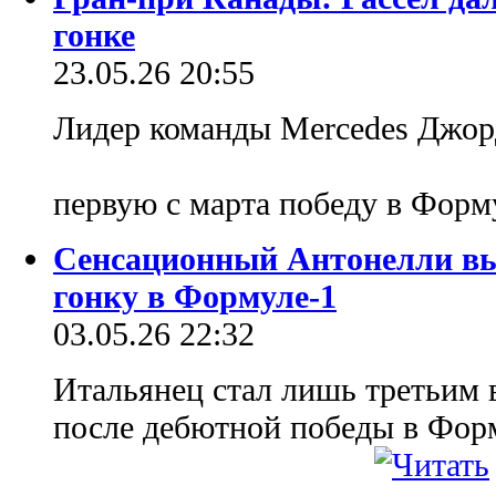
гонке
23.05.26 20:55
Лидер команды Mercedes Джор
первую с марта победу в Форм
Сенсационный Антонелли вы
гонку в Формуле-1
03.05.26 22:32
Итальянец стал лишь третьим 
после дебютной победы в Форм