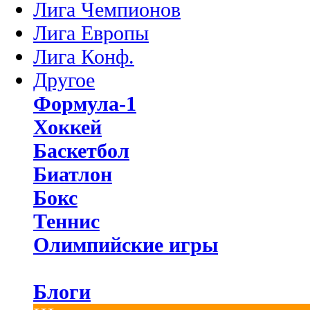
Лига Чемпионов
Лига Европы
Лига Конф.
Другое
Формула-1
Хоккей
Баскетбол
Биатлон
Бокс
Теннис
Олимпийские игры
Блоги