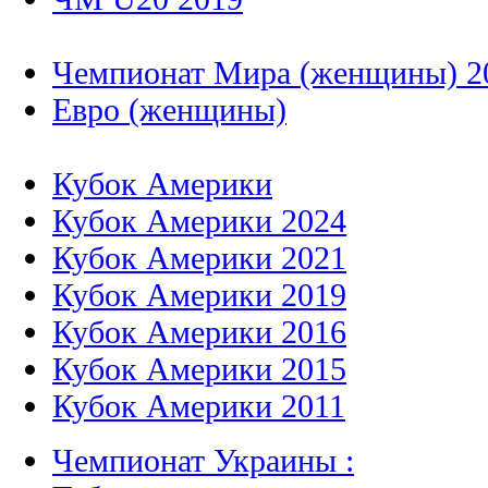
Чемпионат Мира (женщины) 2
Евро (женщины)
Кубок Америки
Кубок Америки 2024
Кубок Америки 2021
Кубок Америки 2019
Кубок Америки 2016
Кубок Америки 2015
Кубок Америки 2011
Чемпионат Украины :