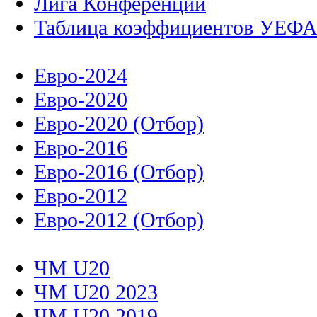
Лига Конференций
Таблица коэффициентов УЕФ
Евро-2024
Евро-2020
Евро-2020 (Отбор)
Евро-2016
Евро-2016 (Отбор)
Евро-2012
Евро-2012 (Отбор)
ЧМ U20
ЧМ U20 2023
ЧМ U20 2019