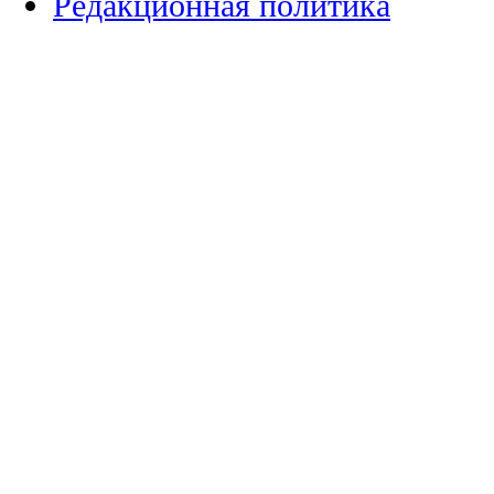
Редакционная политика