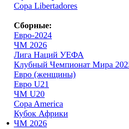
Copa Libertadores
Сборные:
Евро-2024
ЧМ 2026
Лига Наций УЕФА
Клубный Чемпионат Мира 202
Евро (женщины)
Евро U21
ЧМ U20
Copa America
Кубок Африки
ЧМ 2026