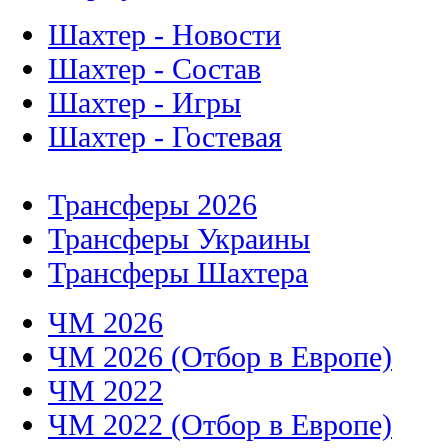
Шахтер - Новости
Шахтер - Состав
Шахтер - Игры
Шахтер - Гостевая
Трансферы 2026
Трансферы Украины
Трансферы Шахтера
ЧМ 2026
ЧМ 2026 (Отбор в Европе)
ЧМ 2022
ЧМ 2022 (Отбор в Европе)