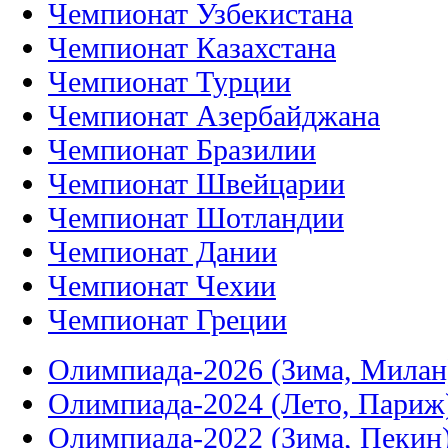
Чемпионат Узбекистана
Чемпионат Казахстана
Чемпионат Турции
Чемпионат Азербайджана
Чемпионат Бразилии
Чемпионат Швейцарии
Чемпионат Шотландии
Чемпионат Дании
Чемпионат Чехии
Чемпионат Греции
Олимпиада-2026 (Зима, Милан
Олимпиада-2024 (Лето, Париж
Олимпиада-2022 (Зима, Пекин