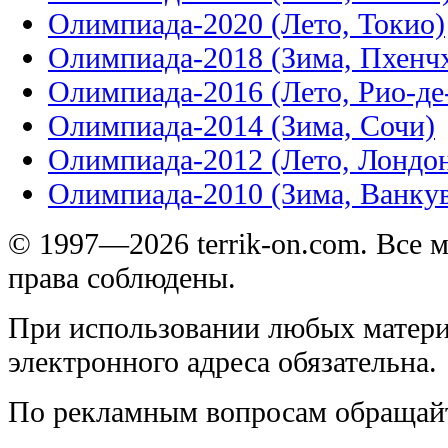
Олимпиада-2020 (Лето, Токио)
Олимпиада-2018 (Зима, Пхенч
Олимпиада-2016 (Лето, Рио-д
Олимпиада-2014 (Зима, Сочи)
Олимпиада-2012 (Лето, Лондо
Олимпиада-2010 (Зима, Ванку
© 1997—2026 terrik-on.com. Все 
права соблюдены.
При использовании любых матери
электронного адреса обязательна.
По рекламным вопросам обращай