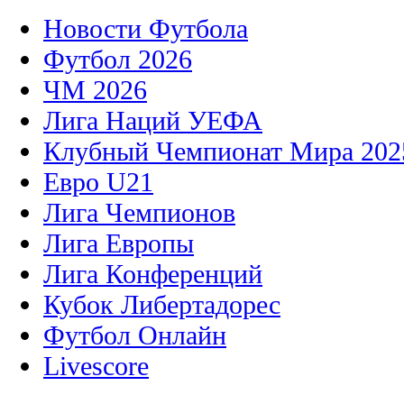
Новости Футбола
Футбол 2026
ЧМ 2026
Лига Наций УЕФА
Клубный Чемпионат Мира 202
Евро U21
Лига Чемпионов
Лига Европы
Лига Конференций
Кубок Либертадорес
Футбол Онлайн
Livescore