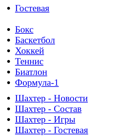
Гостевая
Бокс
Баскетбол
Хоккей
Теннис
Биатлон
Формула-1
Шахтер - Новости
Шахтер - Состав
Шахтер - Игры
Шахтер - Гостевая