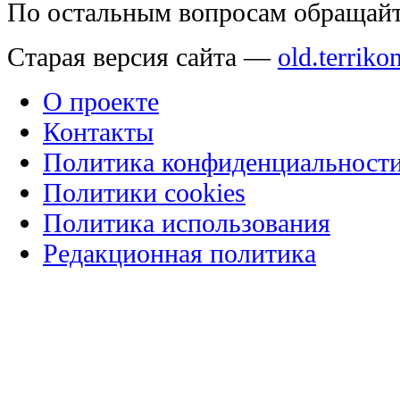
По остальным вопросам обращай
Старая версия сайта —
old.terriko
О проекте
Контакты
Политика конфиденциальност
Политики cookies
Политика использования
Редакционная политика