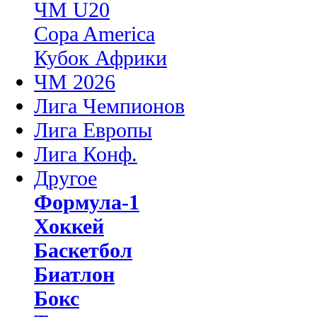
ЧМ U20
Copa America
Кубок Африки
ЧМ 2026
Лига Чемпионов
Лига Европы
Лига Конф.
Другое
Формула-1
Хоккей
Баскетбол
Биатлон
Бокс