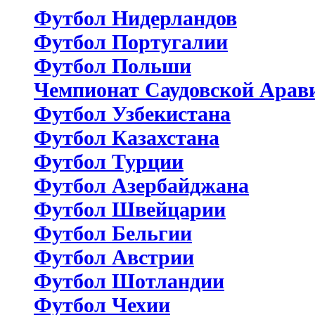
Футбол Нидерландов
Футбол Португалии
Футбол Польши
Чемпионат Саудовской Арав
Футбол Узбекистана
Футбол Казахстана
Футбол Турции
Футбол Азербайджана
Футбол Швейцарии
Футбол Бельгии
Футбол Австрии
Футбол Шотландии
Футбол Чехии