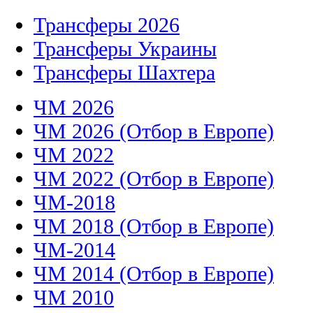
Трансферы 2026
Трансферы Украины
Трансферы Шахтера
ЧМ 2026
ЧМ 2026 (Отбор в Европе)
ЧМ 2022
ЧМ 2022 (Отбор в Европе)
ЧМ-2018
ЧМ 2018 (Отбор в Европе)
ЧМ-2014
ЧМ 2014 (Отбор в Европе)
ЧМ 2010