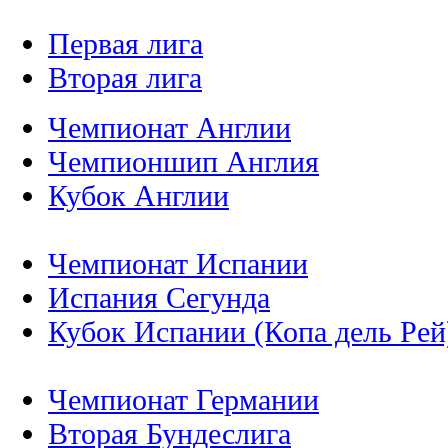
Первая лига
Вторая лига
Чемпионат Англии
Чемпионшип Англия
Кубок Англии
Чемпионат Испании
Испания Сегунда
Кубок Испании (Копа дель Рей
Чемпионат Германии
Вторая Бундеслига