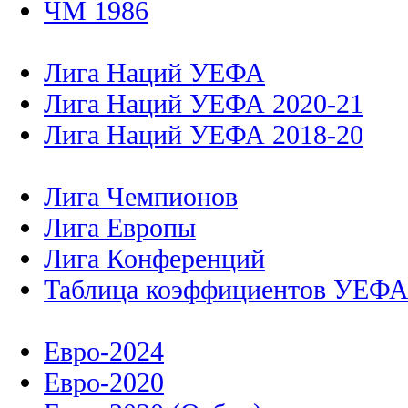
ЧМ 1986
Лига Наций УЕФА
Лига Наций УЕФА 2020-21
Лига Наций УЕФА 2018-20
Лига Чемпионов
Лига Европы
Лига Конференций
Таблица коэффициентов УЕФ
Евро-2024
Евро-2020