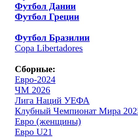
Футбол Дании
Футбол Греции
Футбол Бразилии
Copa Libertadores
Сборные:
Евро-2024
ЧМ 2026
Лига Наций УЕФА
Клубный Чемпионат Мира 202
Евро (женщины)
Евро U21