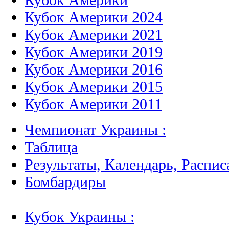
Кубок Америки 2024
Кубок Америки 2021
Кубок Америки 2019
Кубок Америки 2016
Кубок Америки 2015
Кубок Америки 2011
Чемпионат Украины :
Таблица
Результаты, Календарь, Распис
Бомбардиры
Кубок Украины :