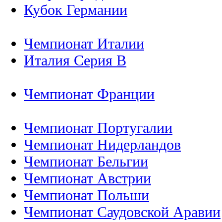
Кубок Германии
Чемпионат Италии
Италия Серия B
Чемпионат Франции
Чемпионат Португалии
Чемпионат Нидерландов
Чемпионат Бельгии
Чемпионат Австрии
Чемпионат Польши
Чемпионат Саудовской Аравии