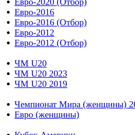
Евро-2020 (Отбор)
Евро-2016
Евро-2016 (Отбор)
Евро-2012
Евро-2012 (Отбор)
ЧМ U20
ЧМ U20 2023
ЧМ U20 2019
Чемпионат Мира (женщины) 2
Евро (женщины)
Кубок Америки