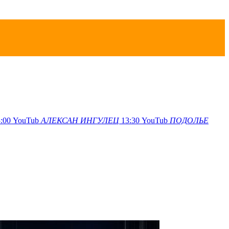
:00
YouTub
АЛЕКСАН
ИНГУЛЕЦ
13:30
YouTub
ПОДОЛЬЕ